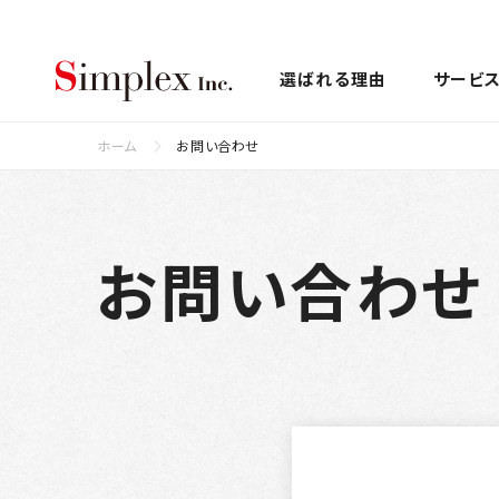
シンプレクス株式会社
選ばれる理由
サービ
ホーム
お問い合わせ
お問い合わせ