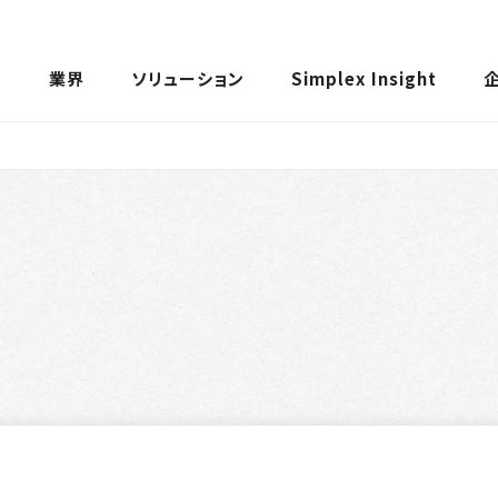
ス
業界
ソリューション
Simplex Insight