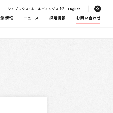
シンプレクス・ホールディングス
English
企業情報
ニュース
採用情報
お問い合わせ