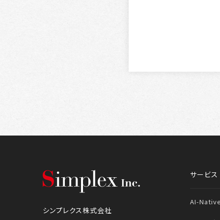
シンプレクス株式会社
サービス
AI-Nativ
シンプレクス株式会社