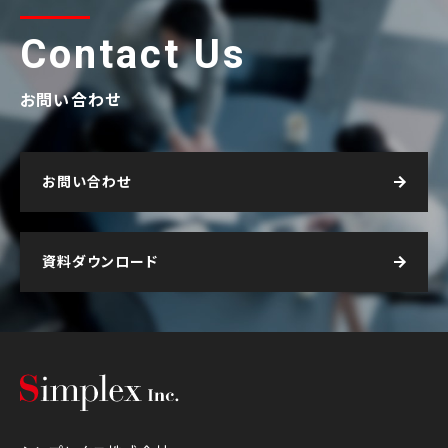
Contact Us
お問い合わせ
お問い合わせ
資料ダウンロード
シンプレクス株式会社