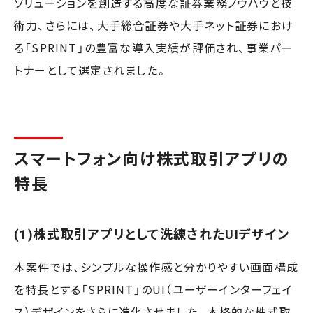
ソリューションを創造する高度な証券業務ノウハウと技
術力、さらには、大手総合証券や大手ネット証券におけ
る「SPRINT」の豊富な導入実績が評価され、事業パー
トナーとして選定されました。
スマートフォン向け株式取引アプリの
特長
(1)株式取引アプリとして洗練されたUIデザイン
本案件では、シンプルな操作感と分かりやすい画面構成
を特長とする「SPRINT」のUI（ユーザーインターフェイ
ス）デザインをさらに進化させました。本格的な株式取