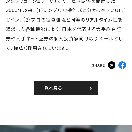
ングソリューション」です。サービス提供を開始した
2005年以来、(1)シンプルな操作感と分かりやすいUIデ
ザイン、（2）プロの投資環境と同等のリアルタイム性を
追求した各種機能により、日本を代表する大手総合証
券や大手ネット証券の個人投資家向け取引ツールとし
て、幅広く採用されています。
SHARE
一覧へ戻る