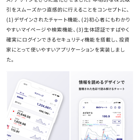
引をスムーズかつ直感的に行えることをコンセプトに、
(1)デザインされたチャート機能、(2)初心者にもわかり
やすいマイページや検索機能、(3)生体認証ですばやく
確実にログインできるセキュリティ機能を搭載し、投資
家にとって使いやすいアプリケーションを実装しまし
た。