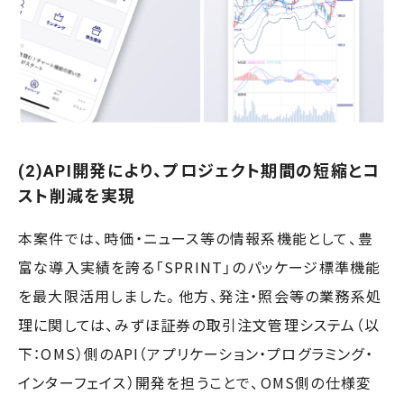
(2)API開発により、プロジェクト期間の短縮とコ
スト削減を実現
本案件では、時価・ニュース等の情報系機能として、豊
富な導入実績を誇る「SPRINT」のパッケージ標準機能
を最大限活用しました。他方、発注・照会等の業務系処
理に関しては、みずほ証券の取引注文管理システム（以
下：OMS）側のAPI（アプリケーション・プログラミング・
インターフェイス）開発を担うことで、OMS側の仕様変