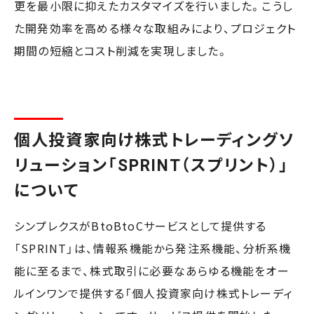
更を最小限に抑えたカスタマイズを行いました。こうし
た開発効率を高める様々な取組みにより、プロジェクト
期間の短縮とコスト削減を実現しました。
個人投資家向け株式トレーディングソ
リューション「SPRINT（スプリント）」
について
シンプレクスがBtoBtoCサービスとして提供する
「SPRINT」は、情報系機能から発注系機能、分析系機
能に至るまで、株式取引に必要なあらゆる機能をオー
ルインワンで提供する「個人投資家向け株式トレーディ