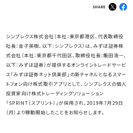
SHARE
シンプレクス株式会社（本社：東京都港区、代表取締役
社長：金子英樹、以下：シンプレクス）は、みずほ証券株
式会社（本社：東京都千代田区、取締役社長：飯田浩一、
以下：みずほ証券）が提供するオンライントレードサービ
ス「みずほ証券ネット倶楽部」の新チャネルとなるスマー
トフォン向け株式取引アプリとして、シンプレクスの個人
投資家向け株式トレーディングソリューション
「SPRINT（スプリント）」が採用され、2019年7月29日
（月）より稼動開始したことをお知らせします。