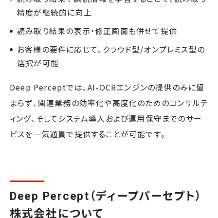
精度が継続的に向上
読み取り結果の表示・修正画面も併せて提供
お客様の要件に応じて、クラウド型/オンプレミス型の
選択が可能
Deep Perceptでは、AI-OCRエンジンの提供のみに留
まらず、関連業務の効率化や高度化のためのコンサルテ
ィング、そしてシステム導入および運用保守までのサー
ビスを一気通貫で提供することが可能です。
Deep Percept（ディープパーセプト）
株式会社について