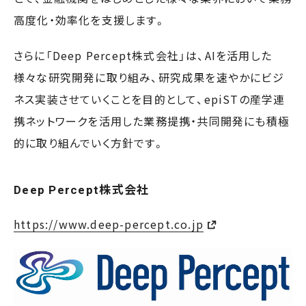
高度化・効率化を支援します。
さらに「Deep Percept株式会社」は、AIを活用した
様々な研究開発に取り組み、研究成果を速やかにビジ
ネス実装させていくことを目的として、epiSTの産学連
携ネットワークを活用した業務提携・共同開発にも積極
的に取り組んでいく方針です。
Deep Percept株式会社
https://www.deep-percept.co.jp