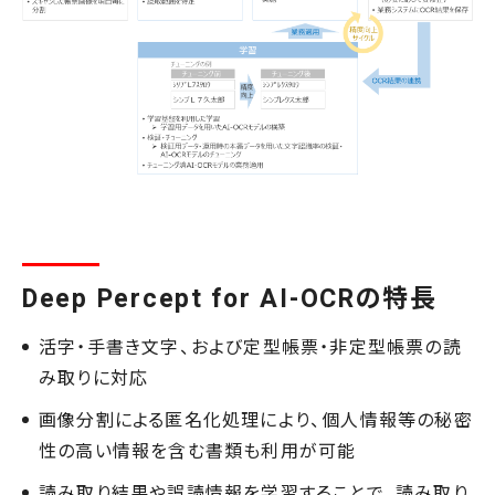
Deep Percept for AI-OCRの特長
活字・手書き文字、および定型帳票・非定型帳票の読
み取りに対応
画像分割による匿名化処理により、個人情報等の秘密
性の高い情報を含む書類も利用が可能
読み取り結果や誤読情報を学習することで、読み取り