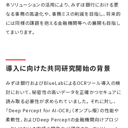
本ソリューションの活用により、みずほ銀行における更
なる事務の高速化や、事務ミスの削減を目指し、将来的
には同様の課題を抱える金融機関等への展開も目指し
てまいります。
導入に向けた共同研究開始の背景
みずほ銀行およびBlueLabによるOCRツール導入の検
討において、秘密性の高いデータを正確かつセキュアに
読み取る必要性が求められていました。それに対し、
「Deep Percept for AI-OCR」（オンプレ版）の性能や
柔軟性、およびDeep Perceptの金融機関向けプロジ