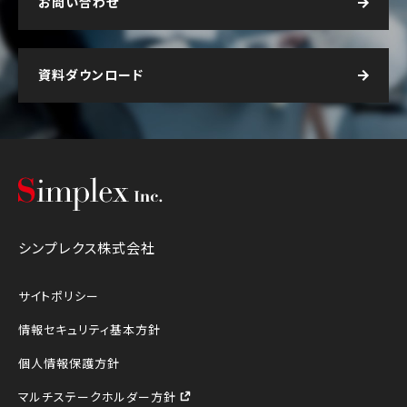
お問い合わせ
資料ダウンロード
シンプレクス株式会社
シンプレクス株式会社
サイトポリシー
情報セキュリティ基本方針
個人情報保護方針
マルチステークホルダー方針