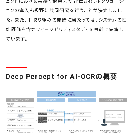
ェクトにおける実績や開発力が評価され、本ソリューシ
ョンの導入も視野に共同研究を行うことが決定しまし
た。また、本取り組みの開始に当たっては、システムの性
能評価を含むフィージビリティスタディを事前に実施し
ています。
Deep Percept for AI-OCRの概要