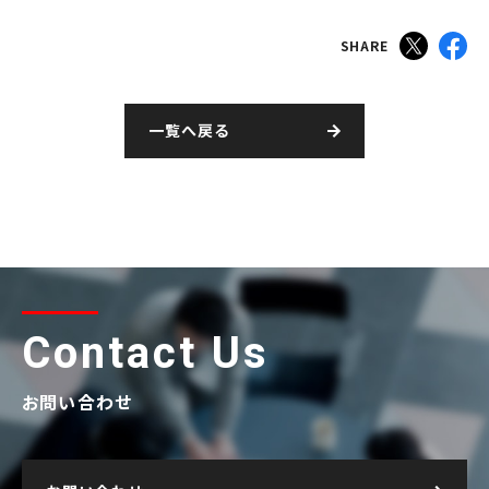
SHARE
一覧へ戻る
Contact Us
お問い合わせ