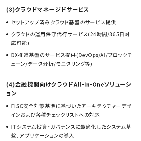
(3)クラウドマネージドサービス
セットアップ済みクラウド基盤のサービス提供
クラウドの運用保守代行サービス(24時間/365日対
応可能)
DX推進基盤のサービス提供(DevOps/AI/ブロックチ
ェーン/データ分析/モニタリング等)
(4)金融機関向けクラウドAll-In-Oneソリューシ
ョン
FISC安全対策基準に基づいたアーキテクチャーデザ
インおよび各種チェックリストへの対応
ITシステム投資・ガバナンスに最適化したシステム基
盤、アプリケーションの導入