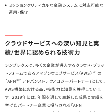
ミッションクリティカルな金融システムに対応可能な
運用・保守
クラウドサービスへの深い知見と実
績/世界に認められる技術力
シンプレクスは、多くの企業が導入するクラウド・プラッ
＊1
トフォームであるアマゾンウェブサービス（AWS）
の
＊2
「APN
アドバンストテクノロジーパートナー」として、
AWS構築における高い技術力と知見を獲得していま
す。2019年には、年間を通して卓越した成果と実績を
挙げたパートナー企業に授与される「APN