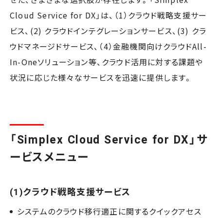
Cloud Service for DX」は、（1）クラウド戦略支援サー
ビス、(2) クラウドインテグレーションサービス、(3) クラ
ウドマネージドサービス、（4）金融機関向けクラウドAll-
In-Oneソリューション等、クラウド活用に対する課題や
状況に応じた様々なサービスを迅速に提供します。
「Simplex Cloud Service for DX」サ
ービスメニュー
(1)クラウド戦略支援サービス
システムのクラウド移行適正に関するクイックアセス