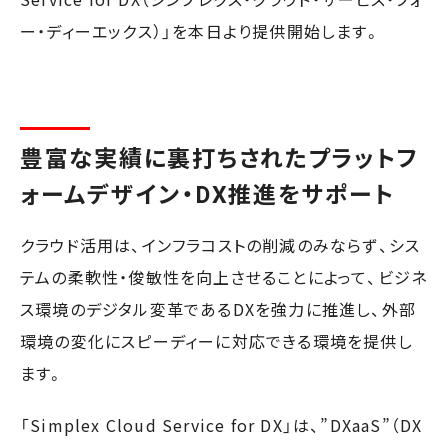
ー・ディーエックス）」を本日より提供開始します。
豊富な実績に裏打ちされたプラットフ
ォームデザイン・DX推進をサポート
クラウド活用は、インフラコストの削減のみならず、シス
テムの柔軟性・俊敏性を向上させることによって、ビジネ
ス環境のデジタル変革であるDXを強力に推進し、外部
環境の変化にスピーディーに対応できる環境を提供し
ます。
「Simplex Cloud Service for DX」は、”DXaaS”（DX