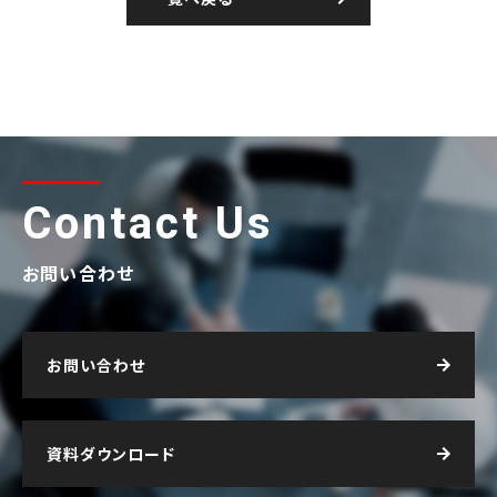
Contact Us
お問い合わせ
お問い合わせ
資料ダウンロード