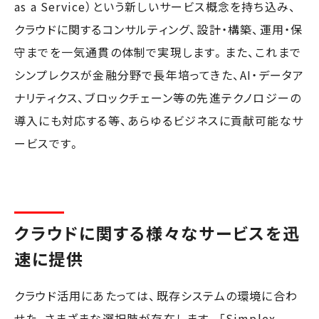
as a Service）という新しいサービス概念を持ち込み、
クラウドに関するコンサルティング、設計・構築、運用・保
守までを一気通貫の体制で実現します。また、これまで
シンプレクスが金融分野で長年培ってきた、AI・データア
ナリティクス、ブロックチェーン等の先進テクノロジーの
導入にも対応する等、あらゆるビジネスに貢献可能なサ
ービスです。
クラウドに関する様々なサービスを迅
速に提供
クラウド活用にあたっては、既存システムの環境に合わ
せた、さまざまな選択肢が存在します。「Simplex