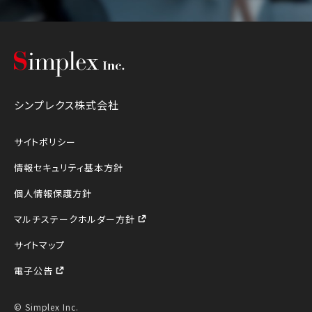
シンプレクス株式会社
シンプレクス株式会社
サイトポリシー
情報セキュリティ基本方針
個人情報保護方針
マルチステークホルダー方針
サイトマップ
電子公告
© Simplex Inc.