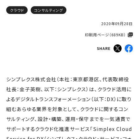
クラウド
コンサルティング
2020年09月28日
印刷用ページ（689KB）​
SHARE
シンプレクス株式会社（本社：東京都港区、代表取締役
社長：金子英樹、以下：シンプレクス）は、クラウド活用に
よるデジタルトランスフォーメーション（以下：DX）に取り
組むあらゆる業界を対象として、クラウドに関するコン
サルティング、設計・構築、運用・保守までを一気通貫で
サポートするクラウド化推進サービス「Simplex Cloud
Service for DX（シンプレクス・クラウド・サービス・フォ