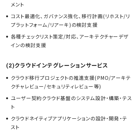
メント
コスト最適化、ガバナンス強化、移行計画(リホスト/リ
プラットフォーム/リアーキ)の検討支援
各種チェックリスト策定/対応、アーキテクチャーデザ
インの検討支援
(2)クラウドインテグレーションサービス
クラウド移行プロジェクトの推進支援(PMO/アーキテ
クチャレビュー/セキュリティレビュー等)
ユーザー契約クラウド基盤のシステム設計・構築・テス
ト
クラウドネイティブアプリケーションの設計・開発・テ
スト