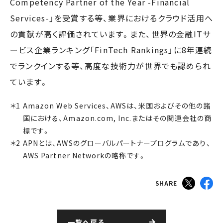
Competency Partner of the Year -Financial
Services-」を受賞する等、業界におけるクラウド活用へ
の貢献が高く評価されています。また、世界の金融ITサ
ービス企業ランキング「FinTech Rankings」に8年連続
でランクインする等、高度な技術力が世界でも認められ
ています。
Amazon Web Services、AWSは、米国およびその他の諸
国における、Amazon.com, Inc.またはその関連会社の商
標です。
APNとは、AWSのグローバルパートナープログラムであり、
AWS Partner Networkの略称です。
SHARE
一覧へ戻る