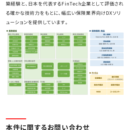
築経験と、日本を代表するFinTech企業として評価され
る確かな技術力をもとに、幅広い保険業界向けDXソリ
ューションを提供しています。
本件に関するお問い合わせ