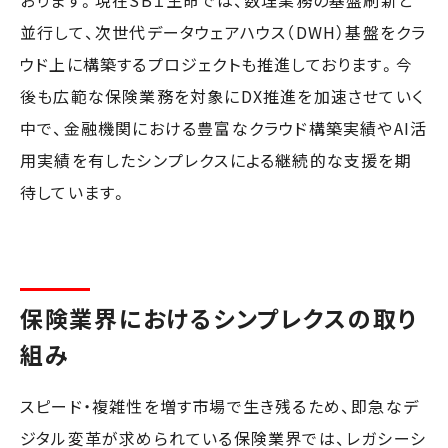
おります。現在SBＩ生命では、数理業務の基盤刷新と
並行して、次世代データウェアハウス（DWH）基盤をクラ
ウド上に構築するプロジェクトも推進しております。今
後も広範な保険業務を対象にDX推進を加速させていく
中で、金融機関における豊富なクラウド構築実績やAI活
用実績を有したシンプレクスによる継続的な支援を期
待しています。
保険業界におけるシンプレクスの取り
組み
スピード・複雑性を増す市場で生き残るため、即急なデ
ジタル変革が求められている保険業界では、レガシーシ