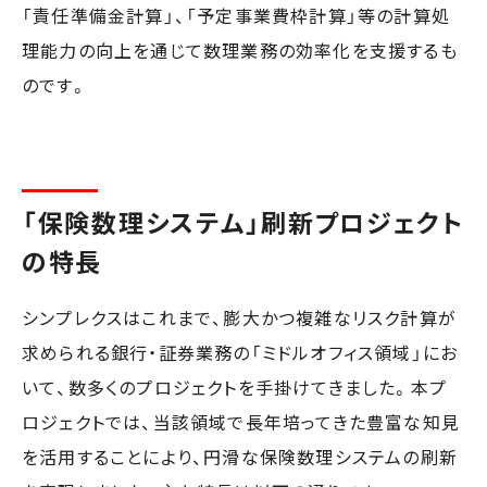
「責任準備金計算」、「予定事業費枠計算」等の計算処
理能力の向上を通じて数理業務の効率化を支援するも
のです。
「保険数理システム」刷新プロジェクト
の特長
シンプレクスはこれまで、膨大かつ複雑なリスク計算が
求められる銀行・証券業務の「ミドルオフィス領域」にお
いて、数多くのプロジェクトを手掛けてきました。本プ
ロジェクトでは、当該領域で長年培ってきた豊富な知見
を活用することにより、円滑な保険数理システムの刷新