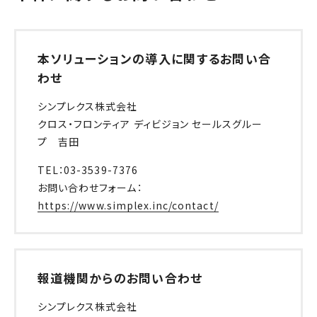
本ソリューションの導入に関するお問い合
わせ
シンプレクス株式会社
クロス・フロンティア ディビジョン セールスグルー
プ 吉田
TEL：03-3539-7376
お問い合わせフォーム：
https://www.simplex.inc/contact/
報道機関からのお問い合わせ
シンプレクス株式会社