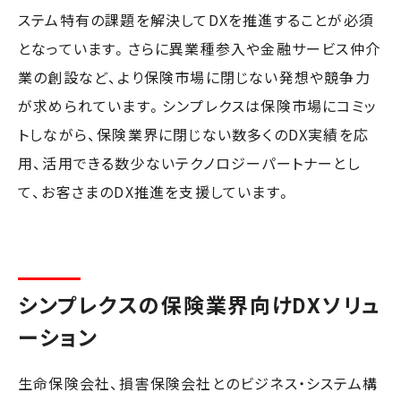
ステム特有の課題を解決してDXを推進することが必須
となっています。さらに異業種参入や金融サービス仲介
業の創設など、より保険市場に閉じない発想や競争力
が求められています。シンプレクスは保険市場にコミッ
トしながら、保険業界に閉じない数多くのDX実績を応
用、活用できる数少ないテクノロジーパートナーとし
て、お客さまのDX推進を支援しています。
シンプレクスの保険業界向けDXソリュ
ーション
生命保険会社、損害保険会社とのビジネス・システム構