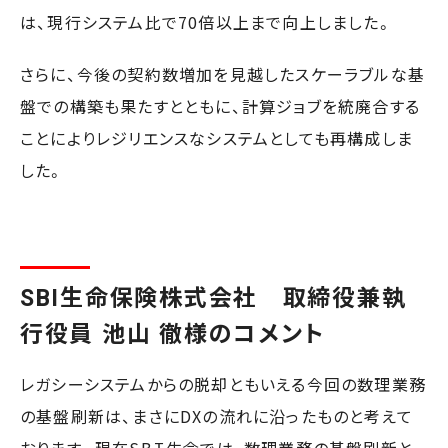
は、現行システム比で70倍以上まで向上しました。
さらに、今後の契約数増加を見越したスケーラブルな基
盤での構築も果たすとともに、計算ジョブを統廃合する
ことによりレジリエンスなシステムとしても再構成しま
した。
SBI生命保険株式会社 取締役兼執
行役員 池山 徹様のコメント
レガシーシステムからの脱却ともいえる今回の数理業務
の基盤刷新は、まさにDXの流れに沿ったものと考えて