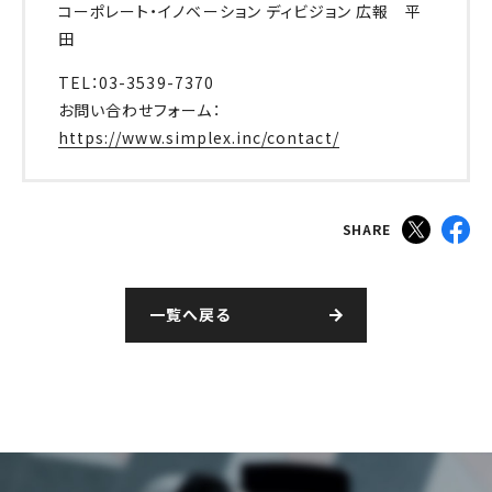
コーポレート・イノベーション ディビジョン 広報 平
田
TEL：03-3539-7370
お問い合わせフォーム：
https://www.simplex.inc/contact/
SHARE
一覧へ戻る