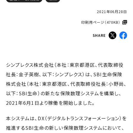
2021年06月28日
印刷用ページ（470KB）​
SHARE
シンプレクス株式会社（本社：東京都港区、代表取締役
社長：金子英樹、以下：シンプレクス）は、SBI生命保険
株式会社（本社：東京都港区、代表取締役社長：小野尚、
以下：SBI生命）の新たな保険数理システムを構築し、
2021年6月1日より稼働を開始しました。
本システムは、DX（デジタルトランスフォーメーション）を
推進するSBI生命の新しい保険数理システムにおいて、