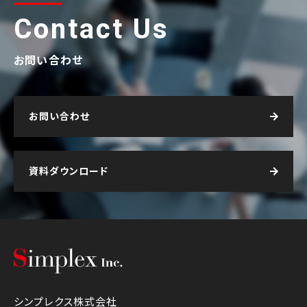
Contact Us
お問い合わせ
お問い合わせ
資料ダウンロード
シンプレクス株式会社
シンプレクス株式会社