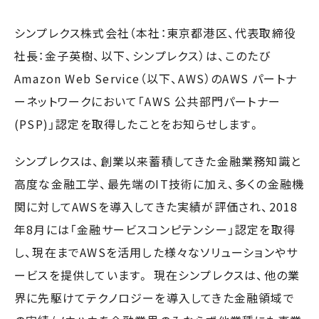
シンプレクス株式会社（本社：東京都港区、代表取締役
社長：金子英樹、以下、シンプレクス）は、このたび
Amazon Web Service（以下、AWS）のAWS パートナ
ーネットワークにおいて「AWS 公共部門パートナー
(PSP)」認定を取得したことをお知らせします。
シンプレクスは、創業以来蓄積してきた金融業務知識と
高度な金融工学、最先端のIT技術に加え、多くの金融機
関に対してAWSを導入してきた実績が評価され、2018
年8月には「金融サービスコンピテンシー」認定を取得
し、現在までAWSを活用した様々なソリューションやサ
ービスを提供しています。 現在シンプレクスは、他の業
界に先駆けてテクノロジーを導入してきた金融領域で