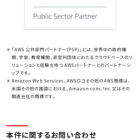
「AWS 公共部門パートナー(PSP)」とは、世界中の政府機
関、宇宙、教育機関、非営利団体にわたるクラウドベースのソ
リューションと経験を持つ AWSパートナーとのパートナーシ
ップです。
Amazon Web Services、AWSロゴその他のAWS商標は、
米国その他の諸国における、Amazon.com, Inc.又はその
関連会社の商標です。
本件に関するお問い合わせ