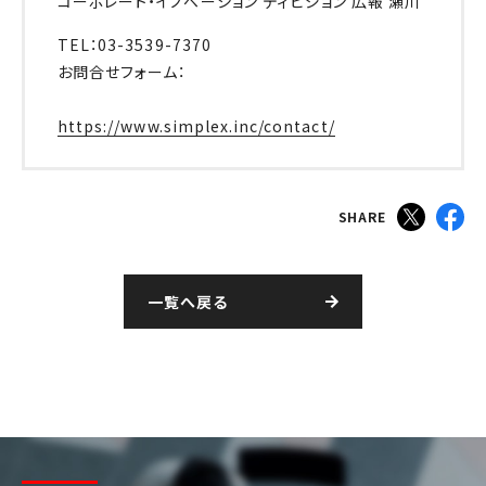
コーポレート・イノベーション ディビジョン 広報 瀬川
TEL：03-3539-7370
お問合せフォーム：
https://www.simplex.inc/contact/
SHARE
一覧へ戻る