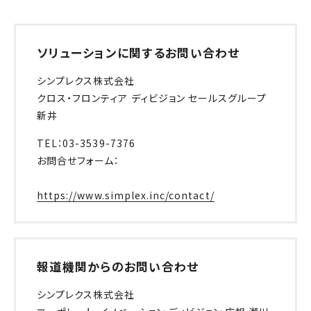
ソリューションに関するお問い合わせ
シンプレクス株式会社
クロス・フロンティア ディビジョン セールスグループ
新井
TEL：03-3539-7376
お問合せフォーム：
https://www.simplex.inc/contact/
報道機関からのお問い合わせ
シンプレクス株式会社