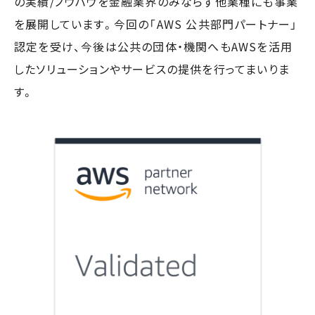
の実績/ノウハウを金融業界のみならず他業種にも事業
を展開しています。今回の「AWS 公共部門パートナー」
認定を受け、今後は公共の団体・機関へもAWSを活用
したソリューションやサービスの提供を行ってまいりま
す。