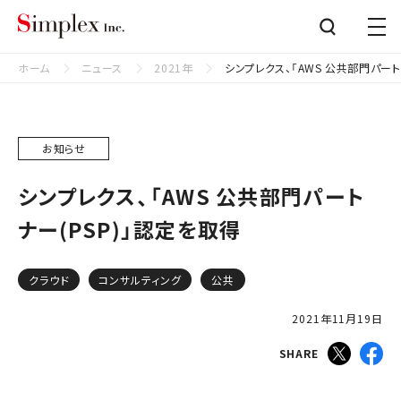
シンプレクス株式会社
Close
ホーム
ニュース
2021年
シンプレクス、「AWS 公共部門パート
お知らせ
シンプレクス、「AWS 公共部門パート
ナー(PSP)」認定を取得
クラウド
コンサルティング
公共
2021年11月19日
SHARE