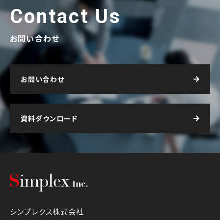
Contact Us
お問い合わせ
お問い合わせ
資料ダウンロード
シンプレクス株式会社
シンプレクス株式会社