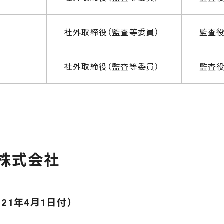
社外取締役（監査等委員）
監査
社外取締役（監査等委員）
監査
株式会社
021年4月1日付）