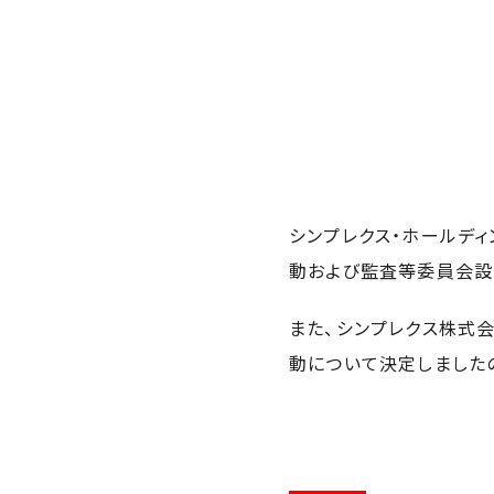
シンプレクス・ホールディ
動および監査等委員会設
また、シンプレクス株式会
動について決定しました