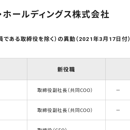
・ホールディングス株式会社
員である取締役を除く）の異動（2021年3月17日付
新役職
取締役副社長（共同COO）
－
取締役副社長（共同COO）
－