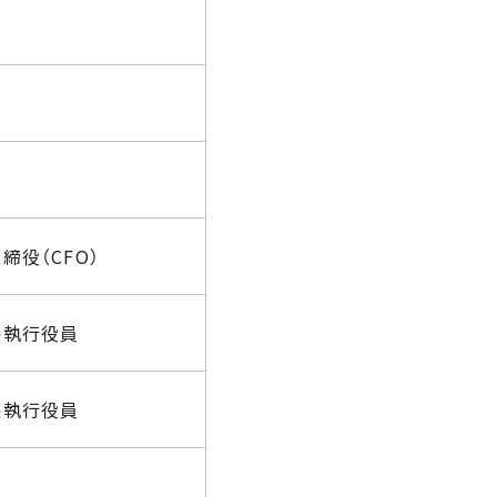
締役（CFO）
長執行役員
長執行役員