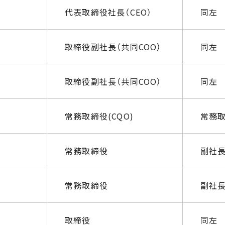
代表取締役社長（CEO）
同左
取締役副社長（共同COO）
同左
取締役副社長（共同COO）
同左
常務取締役(CQO)
常務取
常務取締役
副社
常務取締役
副社
取締役
同左