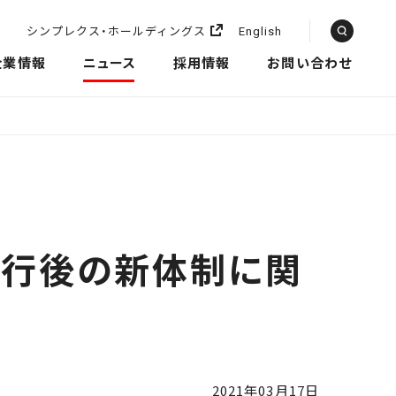
シンプレクス・ホールディングス
English
企業情報
ニュース
採用情報
お問い合わせ
移行後の新体制に関
2021年03月17日