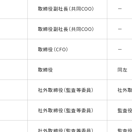
取締役副社長（共同COO）
－
取締役副社長（共同COO）
－
取締役（CFO）
－
取締役
同左
社外取締役（監査等委員）
社外
社外取締役（監査等委員）
監査
社外取締役（監査等委員）
監査