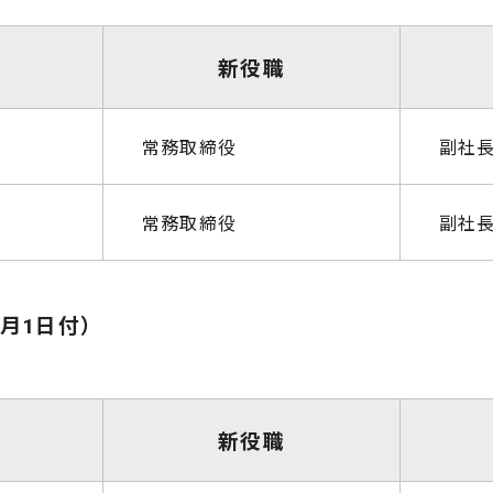
新役職
常務取締役
副社
常務取締役
副社
4月1日付）
新役職