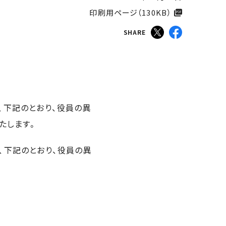
印刷用ページ（130KB）​
SHARE
、下記のとおり、役員の異
たします。
て、下記のとおり、役員の異