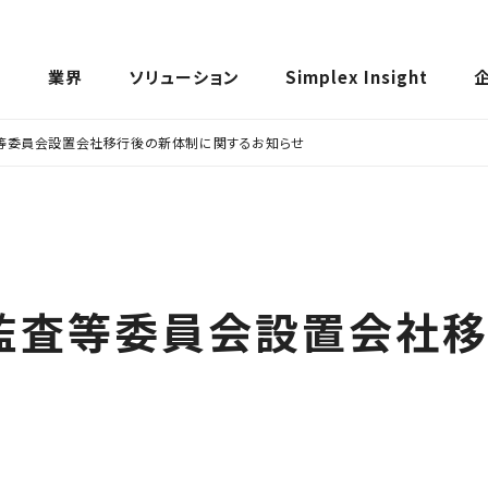
ス
業界
ソリューション
Simplex Insight
等委員会設置会社移行後の新体制に関するお知らせ
監査等委員会設置会社