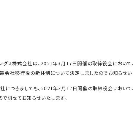
ングス株式会社は、2021年3月17日開催の取締役会において
置会社移行後の新体制について決定しましたのでお知らせい
社につきましても、2021年3月17日開催の取締役会におい
ので併せてお知らせいたします。