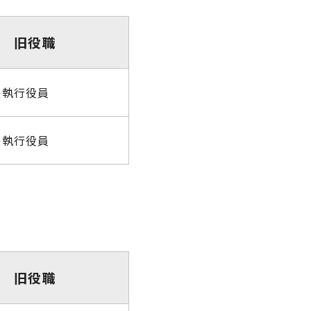
旧役職
長執行役員
長執行役員
旧役職