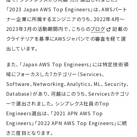
「2023 Japan AWS Top Engineers」は、AWSパート
ナー企業に所属するエンジニアのうち、2022年4月～
2023年3月の活動期間内で、こちらの
ブログ
記載の
クライテリアを基準にAWSジャパンでの審査を経て選
出しています。
また、「Japan AWS Top Engineers」には特定技術領
域にフォーカスした7カテゴリー（Services、
Software、Networking、Analytics、ML、Security、
Database）があり、河越はこのうち、Servicesカテゴリ
ーで選出されました。シンプレクス社員のTop
Engineers選出は、「2021 APN AWS Top
Engineers」「2022 APN AWS Top Engineers」に続
き三度目となります。