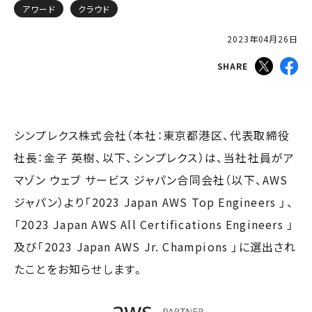
アワード
クラウド
2023年04月26日
SHARE
シンプレクス株式会社（本社：東京都港区、代表取締役
社長：金子 英樹、以下、シンプレクス）は、当社社員がア
マゾン ウェブ サービス ジャパン合同会社（以下、AWS
ジャパン）より「2023 Japan AWS Top Engineers 」、
「2023 Japan AWS All Certifications Engineers 」
及び「2023 Japan AWS Jr. Champions 」に選出され
たことをお知らせします。