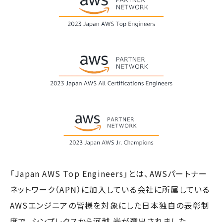
「Japan AWS Top Engineers」とは、AWSパートナー
ネットワーク（APN）に加入している会社に所属している
AWSエンジニアの皆様を対象にした日本独自の表彰制
度で、シンプレクスから河越 光が選出されました。