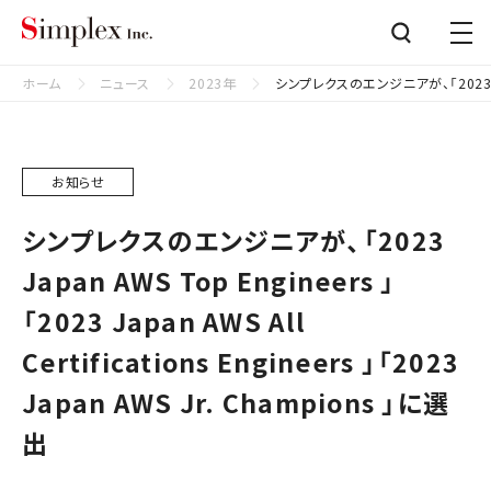
シンプレクス株式会社
Close
ホーム
ニュース
2023年
シンプレクスのエンジニアが、「2023 Japan A
お知らせ
シンプレクスのエンジニアが、「2023
Japan AWS Top Engineers 」
「2023 Japan AWS All
Certifications Engineers 」「2023
Japan AWS Jr. Champions 」に選
出