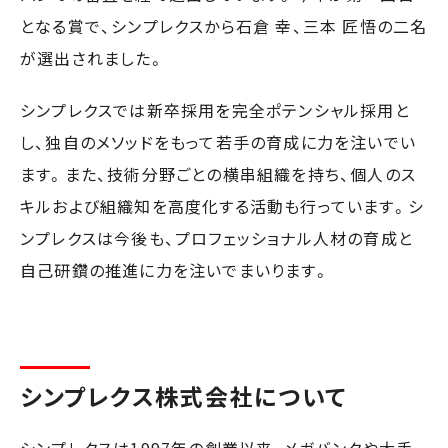
となる賞で、シンプレクスから石倉 幸、三本 匠悟の二名
が選出されました。
シンプレクスでは新卒採用を完全ポテンシャル採用と
し、独自のメソッドをもって若手の育成に力を注いでい
ます。また、技術分野ごとの横串組織を持ち、個人のス
キルおよび組織知を高度化する活動も行っています。シ
ンプレクスは今後も、プロフェッショナル人材の育成と
自己研鑽の推進に力を注いでまいります。
シンプレクス株式会社について