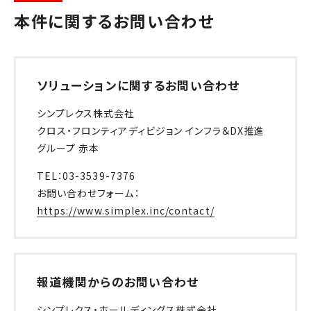
本件に関するお問い合わせ
ソリューションに関するお問い合わせ
シンプレクス株式会社
クロス・フロンティアディビジョン インフラ＆DX推進
グループ 赤本
TEL：03-3539-7376
お問い合わせフォーム：
https://www.simplex.inc/contact/
報道機関からのお問い合わせ
シンプレクス・ホールディングス株式会社