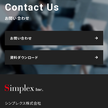
Contact Us
お問い合わせ
お問い合わせ
資料ダウンロード
シンプレクス株式会社
シンプレクス株式会社