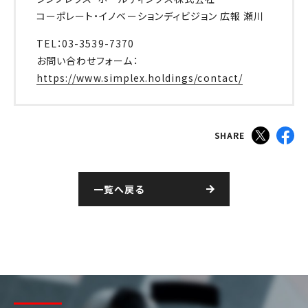
コーポレート・イノベーションディビジョン 広報 瀬川
TEL：03-3539-7370
お問い合わせフォーム：
https://www.simplex.holdings/contact/
SHARE
一覧へ戻る