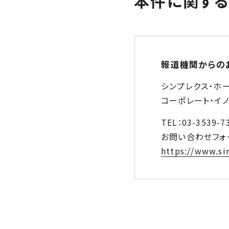
本件に関す
報道機関からの
シンプレクス・ホ
コーポレート・イノ
TEL：03-3539-7
お問い合わせフォ
https://www.si