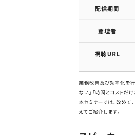
配信期間
登壇者
視聴URL
業務改善及び効率化を行
ない」「時間とコストだ
本セミナーでは、改めて
えてご紹介します。