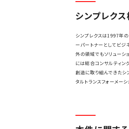
シンプレクス
シンプレクスは1997
ーパートナーとしてビジ
外の領域でもソリューション
には総合コンサルティングフ
創造に取り組んできたシ
タルトランスフォーメーシ