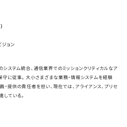
）
ビジョン
のシステム統合、通信業界でのミッションクリティカルなア
用保守に従事。大小さまざまな業務・情報システムを経験
画・提供の責任者を担い、現在では、アライアンス、プリセ
進している。