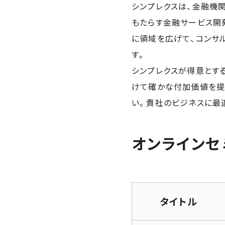
シンプレクスは、金融機
もたらす金融サービス開発
に領域を広げて、コンサル
す。
シンプレクスが得意とす
けて確かな付加価値を提
い。貴社のビジネスに最
オンラインセ
タイトル