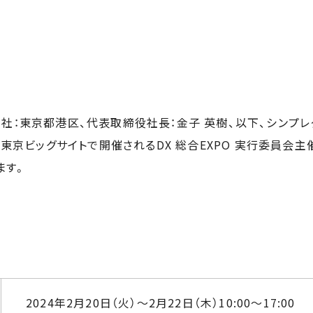
社：東京都港区、代表取締役社長：金子 英樹、以下、シンプレクス
に東京ビッグサイトで開催されるDX 総合EXPO 実行委員会主催
ます。
2024年2月20日（火）～2月22日（木）10:00～17:00