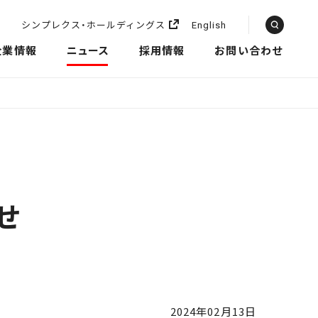
シンプレクス・ホールディングス
English
企業情報
ニュース
採用情報
お問い合わせ
せ
2024年02月13日