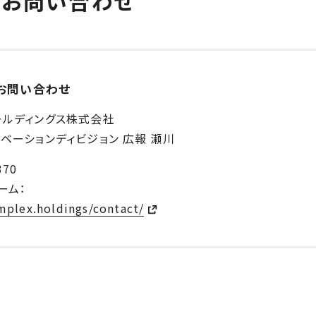
るお問い合わせ
お問い合わせ
ールディングス株式会社
ベーションディビジョン 広報 瀬川
370
ーム：
mplex.holdings/contact/