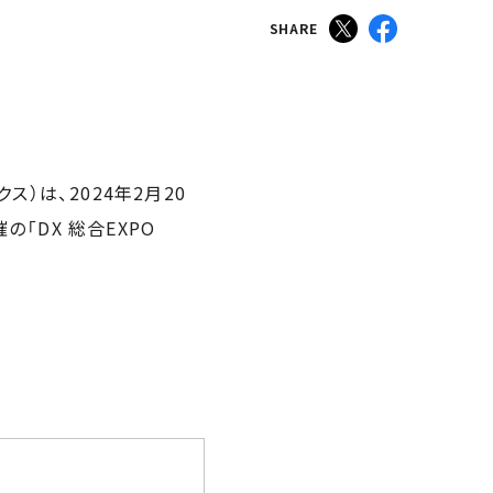
SHARE
）は、2024年2月20
の「DX 総合EXPO