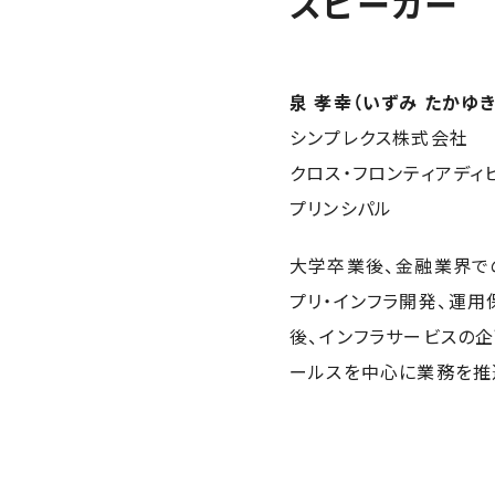
スピーカー
泉 孝幸（いずみ たかゆき
シンプレクス株式会社
クロス・フロンティアディ
プリンシパル
大学卒業後、金融業界で
プリ・インフラ開発、運
後、インフラサービスの企
ールスを中心に業務を推