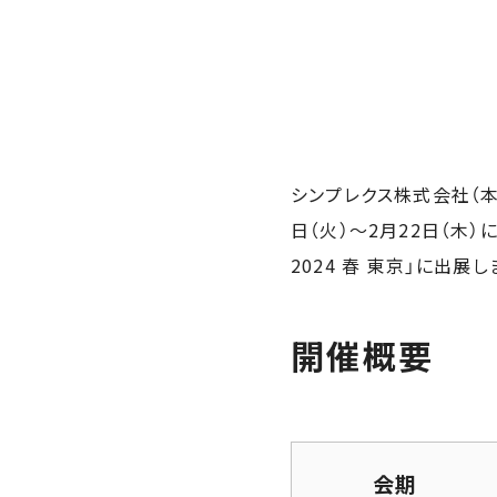
シンプレクス株式会社（本
日（火）～2月22日（木）
2024 春 東京」に出展し
開催概要
会期