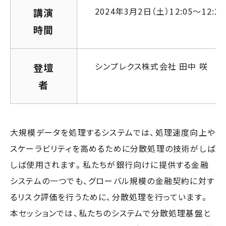
2024年3月2日（土）12:05～12:20 
講演
時間
シンプレクス株式会社 田中 咲
登壇
者
大規模データを処理するシステムでは、処理速度向上や
スケーラビリティを高めるために分散処理の技術がしば
しば使用されます。私たちが銀行向けに提供する金融
システムの一つでも、グローバル規模の金融契約に対す
るリスク評価を行うために、分散処理を行っています。
本セッションでは、私たちのシステムで分散処理基盤と