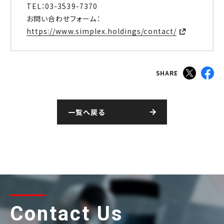
TEL：03-3539-7370
お問い合わせフォーム：
https://www.simplex.holdings/contact/
SHARE
一覧へ戻る
Contact Us