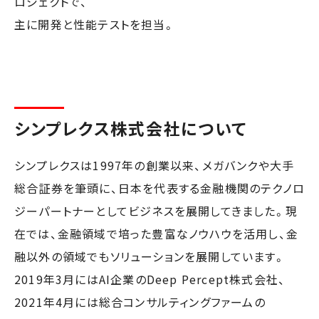
ロジェクトで、
主に開発と性能テストを担当。
シンプレクス株式会社について
シンプレクスは1997年の創業以来、メガバンクや大手
総合証券を筆頭に、日本を代表する金融機関のテクノロ
ジーパートナーとしてビジネスを展開してきました。現
在では、金融領域で培った豊富なノウハウを活用し、金
融以外の領域でもソリューションを展開しています。
2019年3月にはAI企業のDeep Percept株式会社、
2021年4月には総合コンサルティングファームの