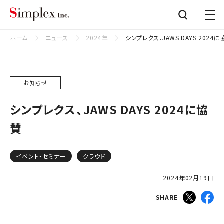
シンプレクス株式会社
Close
ホーム
ニュース
2024年
シンプレクス、JAWS DAYS 2024に
お知らせ
シンプレクス、JAWS DAYS 2024に協
賛
イベント・セミナー
クラウド
2024年02月19日
SHARE