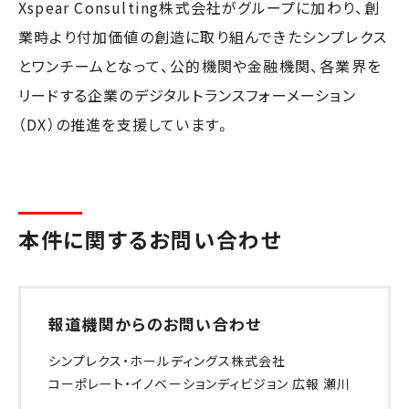
Xspear Consulting株式会社がグループに加わり、創
業時より付加価値の創造に取り組んできたシンプレクス
とワンチームとなって、公的機関や金融機関、各業界を
リードする企業のデジタルトランスフォーメーション
（DX）の推進を支援しています。
本件に関するお問い合わせ
報道機関からのお問い合わせ
シンプレクス・ホールディングス株式会社
コーポレート・イノベーションディビジョン 広報 瀬川