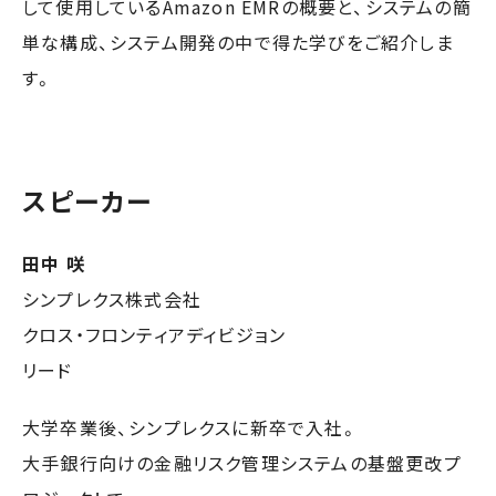
して使用しているAmazon EMRの概要と、システムの簡
単な構成、システム開発の中で得た学びをご紹介しま
す。
スピーカー
田中 咲
シンプレクス株式会社
クロス・フロンティアディビジョン
リード
大学卒業後、シンプレクスに新卒で入社。
大手銀行向けの金融リスク管理システムの基盤更改プ