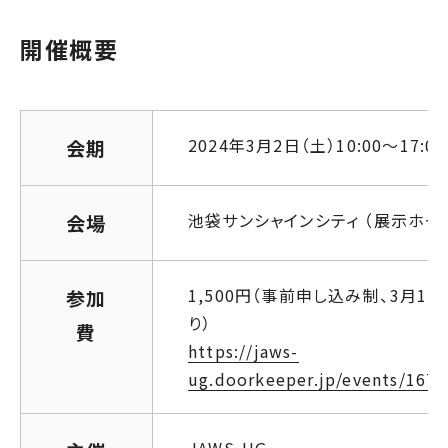
開催概要
2024年3月2日（土）10:00～17:00
会期
池袋サンシャインシティ （展示ホー
会場
1,500円（事前申し込み制、3月1日
参加
り）
費
https://jaws-
ug.doorkeeper.jp/events/167