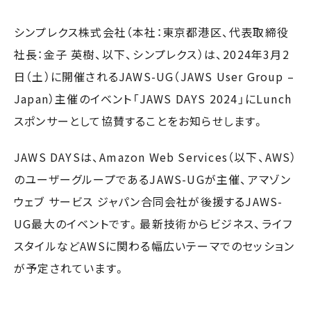
シンプレクス株式会社（本社：東京都港区、代表取締役
社長：金子 英樹、以下、シンプレクス）は、2024年3月2
日（土）に開催されるJAWS-UG（JAWS User Group –
Japan）主催のイベント「JAWS DAYS 2024」にLunch
スポンサーとして協賛することをお知らせします。
JAWS DAYSは、Amazon Web Services（以下、AWS）
のユーザーグループであるJAWS-UGが主催、アマゾン
ウェブ サービス ジャパン合同会社が後援するJAWS-
UG最大のイベントです。最新技術からビジネス、ライフ
スタイルなどAWSに関わる幅広いテーマでのセッション
が予定されています。