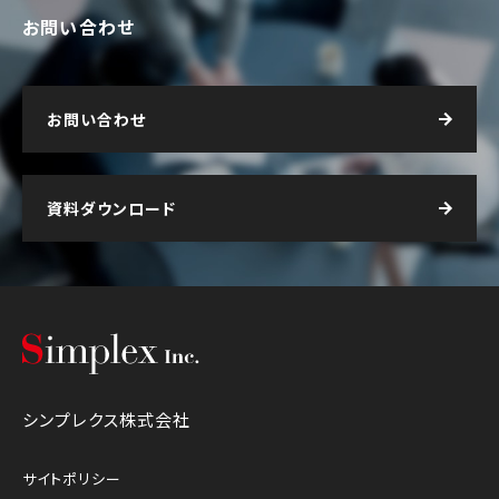
お問い合わせ
お問い合わせ
資料ダウンロード
シンプレクス株式会社
シンプレクス株式会社
サイトポリシー