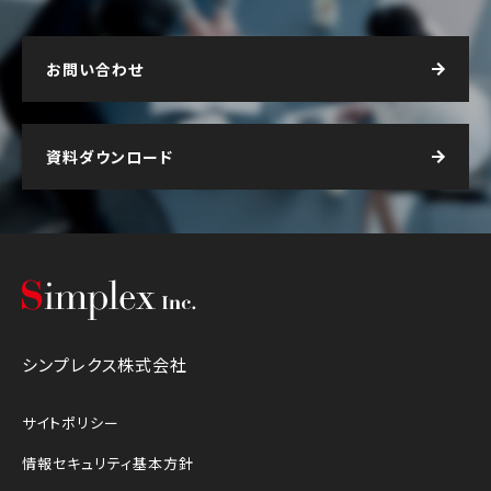
お問い合わせ
資料ダウンロード
シンプレクス株式会社
シンプレクス株式会社
サイトポリシー
情報セキュリティ基本方針