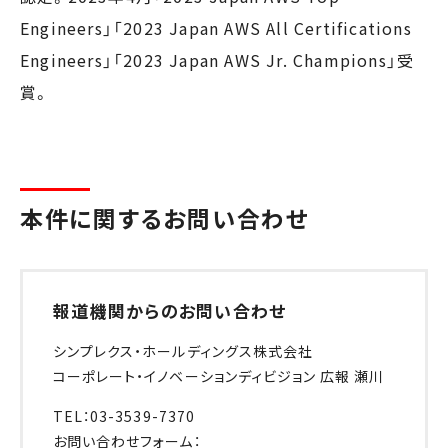
Engineers」「2023 Japan AWS All Certifications
Engineers」「2023 Japan AWS Jr. Champions」受
賞。
本件に関するお問い合わせ
報道機関からのお問い合わせ
シンプレクス・ホールディングス株式会社
コーポレート・イノベーションディビジョン 広報 瀬川
TEL：03-3539-7370
お問い合わせフォーム：