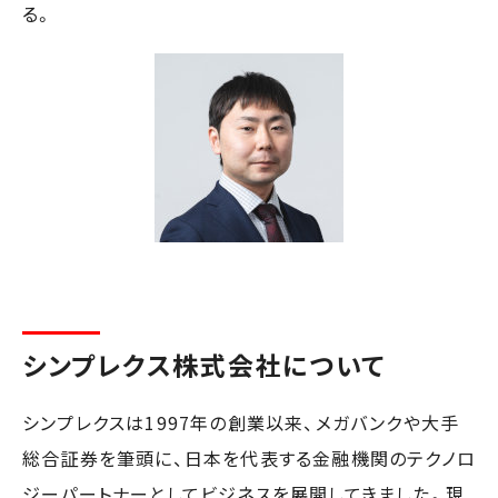
る。
シンプレクス株式会社について
シンプレクスは1997年の創業以来、メガバンクや大手
総合証券を筆頭に、日本を代表する金融機関のテクノロ
ジーパートナーとしてビジネスを展開してきました。現