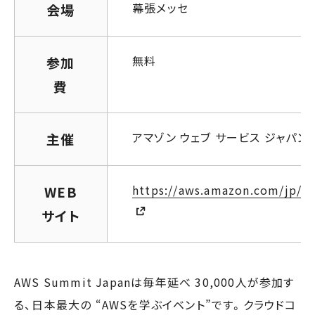
幕張メッセ
会場
無料
参加
費
アマゾン ウェブ サービス ジャパ
主催
https://aws.amazon.com/jp/s
WEB
サイト
AWS Summit Japanは毎年延べ 30,000人が参加す
る、日本最大の “AWSを学ぶイベント”です。クラウドコ