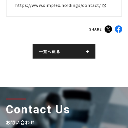
https://www.simplex.holdings/contact/
SHARE
一覧へ戻る
Contact Us
お問い合わせ