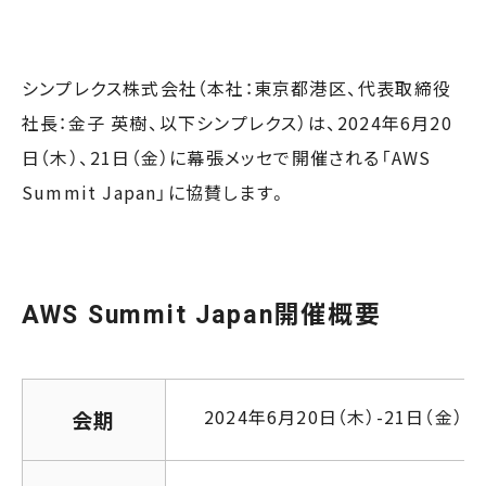
シンプレクス株式会社（本社：東京都港区、代表取締役
社長：金子 英樹、以下シンプレクス）は、2024年6月20
日（木）、21日（金）に幕張メッセで開催される「AWS
Summit Japan」に協賛します。
AWS Summit Japan開催概要
2024年6月20日（木）-21日（金）
会期