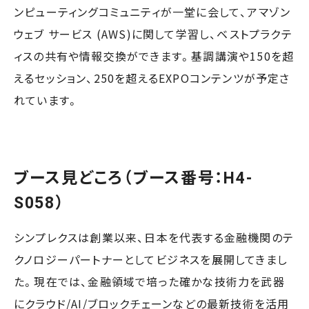
ンピューティングコミュニティが一堂に会して、アマゾン
ウェブ サービス (AWS)に関して学習し、ベストプラクテ
ィスの共有や情報交換ができます。基調講演や150を超
えるセッション、250を超えるEXPOコンテンツが予定さ
れています。
ブース見どころ（ブース番号：H4-
S058）
シンプレクスは創業以来、日本を代表する金融機関のテ
クノロジーパートナーとしてビジネスを展開してきまし
た。現在では、金融領域で培った確かな技術力を武器
にクラウド/AI/ブロックチェーンなどの最新技術を活用