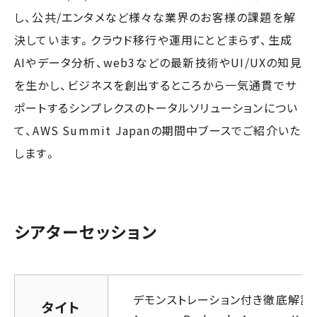
し、公共/エンタメなど様々な業界のお客様の課題を解
決しています。クラウド移行や運用にとどまらず、生成
AIやデータ分析、web3などの最新技術やUI/UXの知見
を生かし、ビジネスを創出するところから一気通貫でサ
ポートするシンプレクスのトータルソリューションについ
て、AWS Summit Japanの期間中ブースでご紹介いた
します。
シアターセッション
デモンストレーション付き徹底解説
タイト