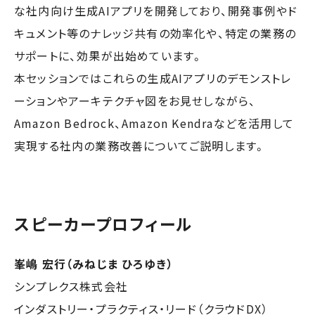
な社内向け生成AIアプリを開発しており、開発事例やド
キュメント等のナレッジ共有の効率化や、特定の業務の
サポートに、効果が出始めています。
本セッションではこれらの生成AIアプリのデモンストレ
ーションやアーキテクチャ図をお見せしながら、
Amazon Bedrock、Amazon Kendraなどを活用して
実現する社内の業務改善についてご説明します。
スピーカープロフィール
峯嶋 宏行（みねじま ひろゆき）
シンプレクス株式会社
インダストリー・プラクティス・リード（クラウドDX）