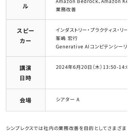
Amazon Bedrock、Amazon K
ル
業務改善
インダストリー・プラクティス・リード
スピー
峯嶋 宏行
カー
Generative AIコンピテンシーリ
2024年6月20日（木）13:50-14:05
講演
日時
シアター A
会場
シンプレクスでは社内の業務改善を目的としてさまざま