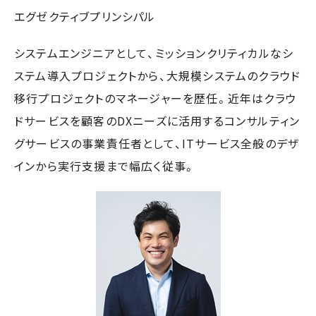
エグゼクティブプリンシパル
システムエンジニアとして、ミッションクリティカルなシ
ステム導入プロジェクトから、大規模システムのクラウド
移行プロジェクトのマネージャーを歴任。近年はクラウ
ドサービスを顧客のDXニーズに活用するコンサルティン
グサービスの事業責任者として、ITサービス全般のデザ
インから実行支援まで幅広く従事。