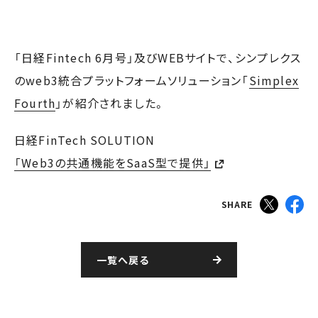
「日経Fintech 6月号」及びWEBサイトで、シンプレクス
のweb3統合プラットフォームソリューション「
Simplex
Fourth
」が紹介されました。
日経FinTech SOLUTION
「Web3の共通機能をSaaS型で提供」
SHARE
一覧へ戻る