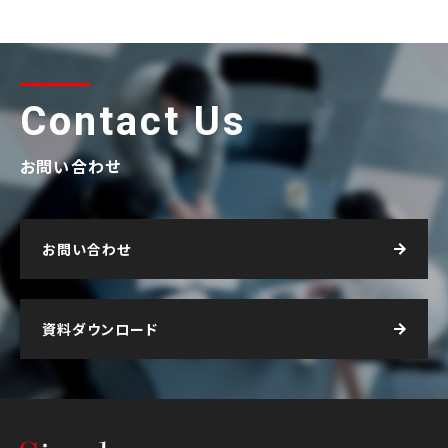
Contact Us
お問い合わせ
お問い合わせ
資料ダウンロード