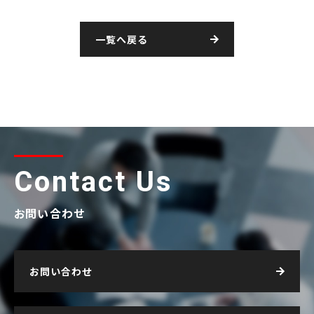
一覧へ戻る
Contact Us
お問い合わせ
お問い合わせ