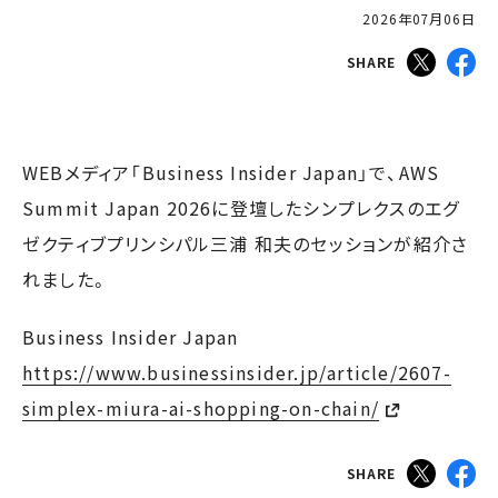
2026年07月06日
SHARE
WEBメディア「Business Insider Japan」で、AWS
Summit Japan 2026に登壇したシンプレクスのエグ
ゼクティブプリンシパル三浦 和夫のセッションが紹介さ
れました。
Business Insider Japan
https://www.businessinsider.jp/article/2607-
simplex-miura-ai-shopping-on-chain/
SHARE