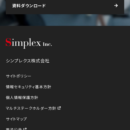
資料ダウンロード
シンプレクス株式会社
シンプレクス株式会社
サイトポリシー
情報セキュリティ基本方針
個人情報保護方針
マルチステークホルダー方針
サイトマップ
電子公告