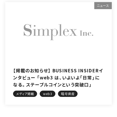
ニュース
【掲載のお知らせ】 BUSINESS INSIDERイ
ンタビュー 「web3 は、いよいよ「日常」に
なる。ステーブルコインという突破口」
メディア掲載
web3
暗号資産