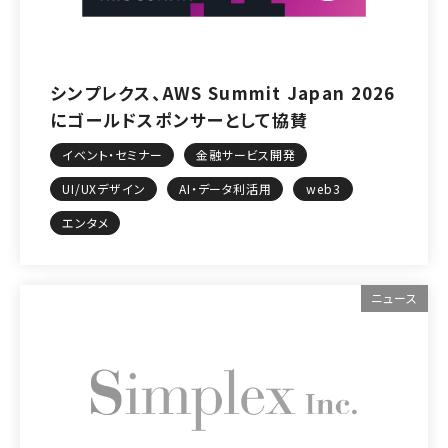
シンプレクス、AWS Summit Japan 2026
にゴールドスポンサーとして協賛
イベント・セミナー
金融サービス開発
UI/UXデザイン
AI・データ利活用
web3
エンタメ
ニュース