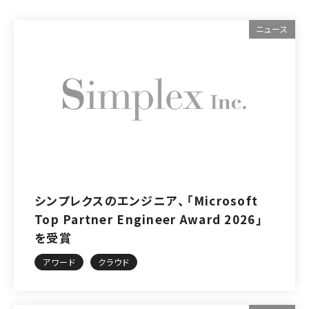
ニュース
シンプレクスのエンジニア、「Microsoft
Top Partner Engineer Award 2026」
を受賞
アワード
クラウド