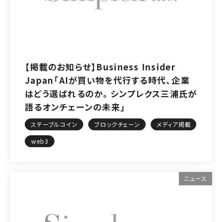
【掲載のお知らせ】Business Insider
Japan「AIが買い物を代行する時代、企業
はどう選ばれるのか。シンプレクス三浦氏が
語るオンチェーンの未来」
ステーブルコイン
ブロックチェーン
メディア掲載
web3
ニュース