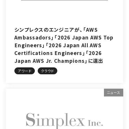
シンプレクスのエンジニアが、「AWS
Ambassadors」「2026 Japan AWS Top
Engineers」「2026 Japan All AWS
Certifications Engineers」「2026
Japan AWS Jr. Champions」に選出
アワード
クラウド
ニュース