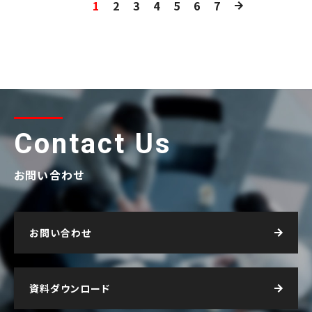
1
2
3
4
5
6
7
Contact Us
お問い合わせ
お問い合わせ
資料ダウンロード