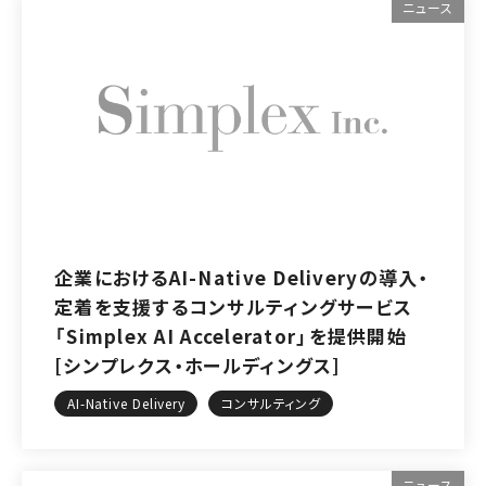
ニュース
企業におけるAI-Native Deliveryの導入・
定着を支援するコンサルティングサービス
「Simplex AI Accelerator」を提供開始
[シンプレクス・ホールディングス]
AI-Native Delivery
コンサルティング
ニュース