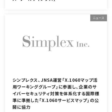
ニュース
シンプレクス、JNSA運営「X.1060マップ活
用ワーキンググループ」に参画し、企業のサ
イバーセキュリティ対策を体系化する国際標
準に準拠した「X.1060サービスマップ」の公
開に協力