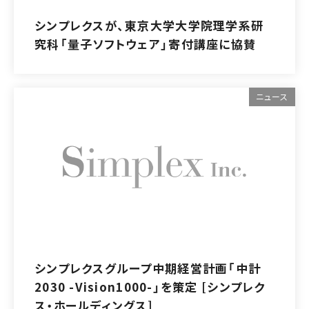
シンプレクスが、東京大学大学院理学系研
究科「量子ソフトウェア」寄付講座に協賛
ニュース
シンプレクスグループ中期経営計画「中計
2030 -Vision1000-」を策定 [シンプレク
ス・ホールディングス]