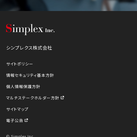
シンプレクス株式会社
シンプレクス株式会社
サイトポリシー
情報セキュリティ基本方針
個人情報保護方針
マルチステークホルダー方針
サイトマップ
電子公告
© Simplex Inc.