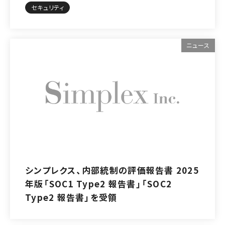
セキュリティ
ニュース
シンプレクス、内部統制の評価報告書 2025
年版「SOC1 Type2 報告書」「SOC2
Type2 報告書」を受領