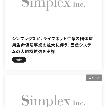
シンプレクスが、ライフネット生命の団体信
用生命保険事業の拡大に伴う、団信システ
ムの大規模拡張を実施
保険
ニュース