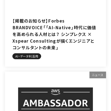
【掲載のお知らせ】Forbes
BRANDVOICE「「AI-Native」時代に価値
を高められる人材とは？ シンプレクス ×
Xspear Consultingが描くエンジニアと
コンサルタントの未来」
AI・データ利活用
ニュース