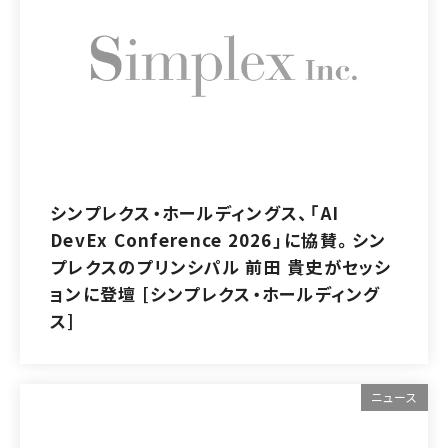
シンプレクス・ホールディングス、「AI
DevEx Conference 2026」に協賛。シン
プレクスのプリンシパル 前田 貴史がセッシ
ョンに登壇 [シンプレクス・ホールディング
ス]
ニュース