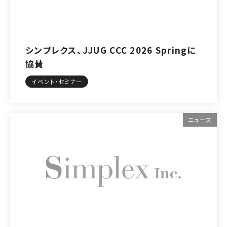
シンプレクス、JJUG CCC 2026 Springに
協賛
イベント・セミナー
ニュース