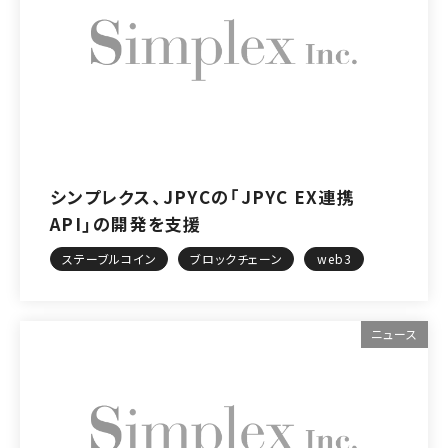
シンプレクス、JPYCの「JPYC EX連携
API」の開発を支援
ステーブルコイン
ブロックチェーン
web3
ニュース