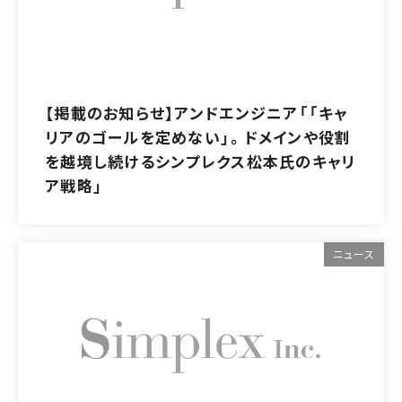
【掲載のお知らせ】アンドエンジニア「「キャ
リアのゴールを定めない」。ドメインや役割
を越境し続けるシンプレクス松本氏のキャリ
ア戦略」
ニュース