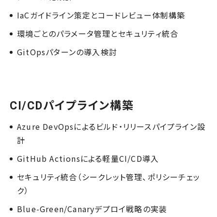
IaCガイドライン策定とコードレビュー体制構築
環境ごとのパラメータ管理とセキュリティ統合
GitOpsパターンの導入検討
CI/CDパイプライン構築
Azure DevOpsによるビルド・リリースパイプライン設
計
GitHub Actionsによる軽量CI/CD導入
セキュリティ統合（シークレット管理、ポリシーチェッ
ク）
Blue-Green/Canaryデプロイ戦略の実装