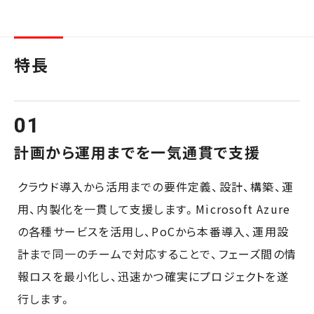
特長
計画から運用までを一気通貫で支援
クラウド導入から活用までの要件定義、設計、構築、運
用、内製化を一貫して支援します。Microsoft Azure
の各種サービスを活用し、PoCから本番導入、運用設
計まで同一のチームで対応することで、フェーズ間の情
報ロスを最小化し、迅速かつ確実にプロジェクトを遂
行します。