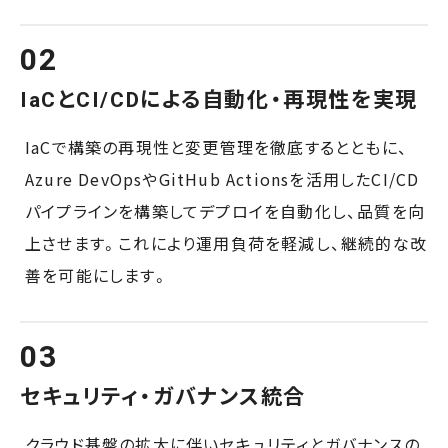
IaCとCI/CDによる自動化・再現性を実現
IaCで構築の再現性と変更管理を徹底するとともに、
Azure DevOpsやGitHub Actionsを活用したCI/CD
パイプラインを構築してデプロイを自動化し、品質を向
上させます。これにより運用負荷を軽減し、継続的な改
善を可能にします。
セキュリティ・ガバナンス統合
クラウド基盤の拡大に伴いセキュリティとガバナンスの