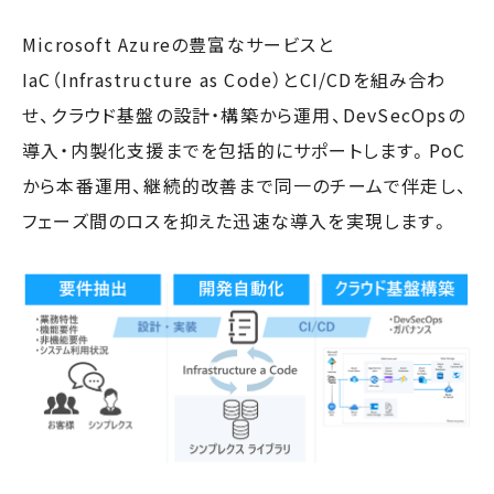
Microsoft Azureの豊富なサービスと
IaC（Infrastructure as Code）とCI/CDを組み合わ
せ、クラウド基盤の設計・構築から運用、DevSecOpsの
導入・内製化支援までを包括的にサポートします。PoC
から本番運用、継続的改善まで同一のチームで伴走し、
フェーズ間のロスを抑えた迅速な導入を実現します。