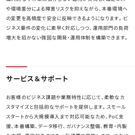
や環境差分による障害リスクを抑えながら、本番環境へ
の変更を高頻度で安全に反映できるようになります。ビ
ジネス要件の変化に素早く対応しつつ、運用部門の負荷
増大を招かない強固な開発・運用体制を構築できます。
サービス＆サポート
お客様のビジネス課題や業務特性に応じて、柔軟なカ
スタマイズと包括的なサポートを提供します。スモール
スタートから大規模導入まで対応可能なため、PoC支
援、本番構築、データ移行、ガバナンス整備、教育・内製