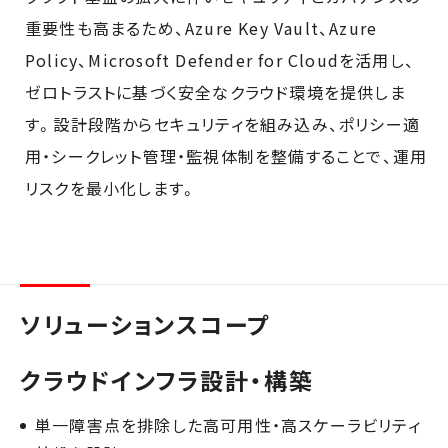
重要性も高まるため、Azure Key Vault、Azure
Policy、Microsoft Defender for Cloudを活用し、
ゼロトラストに基づく安全なクラウド環境を提供しま
す。設計段階からセキュリティを組み込み、ポリシー適
用・シークレット管理・監視体制を整備することで、運用
リスクを最小化します。
ソリューションスコープ
クラウドインフラ設計・構築
単一障害点を排除した高可用性・高スケーラビリティ