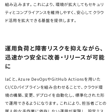
組み込みます。これにより、環境が拡大してもセキュリ
ティとコンプライアンスを維持しやすく、安心してクラウ
ド活用を拡大できる基盤を提供します。
運用負荷と障害リスクを抑えながら、
迅速かつ安全に改善・リリースが可能
に
IaCと、Azure DevOpsやGitHub Actionsを用いた
CI/CDパイプラインを組み合わせることで、クラウド環
境の構築、変更、デプロイを自動化し、標準化された形
で運用できるようになります。これにより、担当者ごとの
属人的な手作業に依存しない運用が実現し、設定ミス