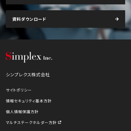
資料ダウンロード
シンプレクス株式会社
シンプレクス株式会社
サイトポリシー
情報セキュリティ基本方針
個人情報保護方針
マルチステークホルダー方針