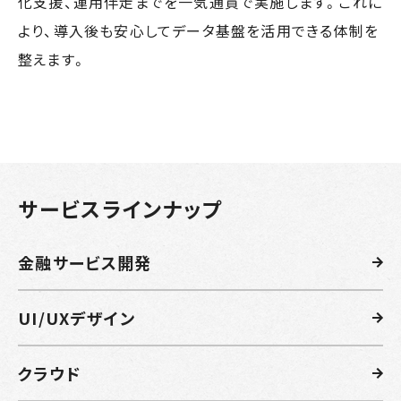
化支援、運用伴走までを一気通貫で実施します。これに
より、導入後も安心してデータ基盤を活用できる体制を
整えます。
サービスラインナップ
金融サービス開発
UI/UXデザイン
クラウド