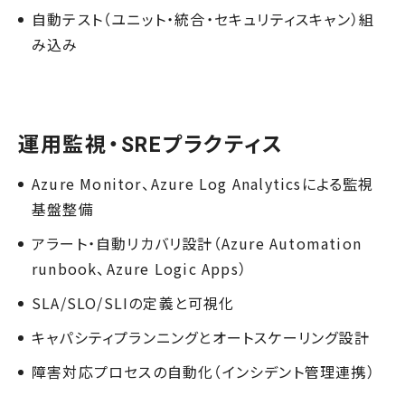
自動テスト（ユニット・統合・セキュリティスキャン）組
み込み
運用監視・SREプラクティス
Azure Monitor、Azure Log Analyticsによる監視
基盤整備
アラート・自動リカバリ設計（Azure Automation
runbook、Azure Logic Apps）
SLA/SLO/SLIの定義と可視化
キャパシティプランニングとオートスケーリング設計
障害対応プロセスの自動化（インシデント管理連携）