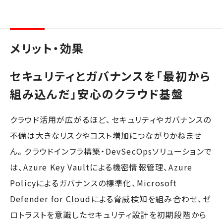
メリット・効果
セキュリティとガバナンスを「最初から
組み込んだ」安心のクラウド基盤
クラウド活用が広がるほど、セキュリティやガバナンスの
不備は大きなリスクやコスト増加につながりかねませ
ん。クラウドインフラ構築・DevSecOpsソリューションで
は、Azure Key Vaultによる機密情報管理、Azure
Policyによるガバナンスの標準化、Microsoft
Defender for Cloudによる脅威検知を組み合わせ、ゼ
ロトラストを意識したセキュリティ設計を初期段階から