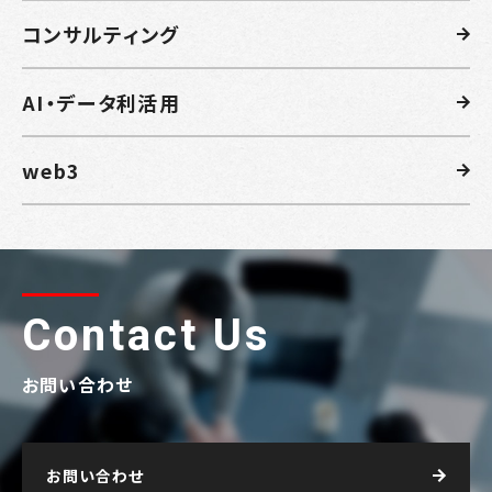
コンサルティング
AI・データ利活用
web3
Contact Us
お問い合わせ
お問い合わせ