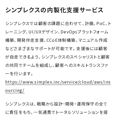
シンプレクスの内製化支援サービス
シンプレクスでは顧客の課題に合わせて、計画、PoC、ト
レーニング、UI/UXデザイン、DevOpsプラットフォーム
構築、開発伴走支援、CCoE体制構築、マニュアル作成
などさまざまなサポートが可能です。支援後には顧客
が自走できるよう、シンプレクスのスペシャリストと顧客
の共同でチームを組成し、顧客へのスキルトランスファ
ーを行います。
https://www.simplex.inc/service/cloud/aws/ins
ourcing/
シンプレクスは、戦略から設計・開発・運用保守の全て
に責任をもち、一気通貫でトータルソリューションを提