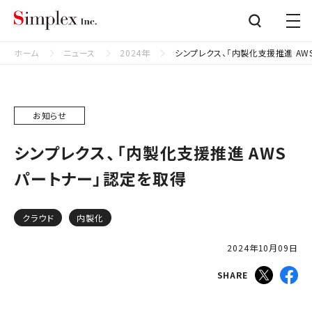
シンプレクス株式会社
Close
ホーム
ニュース
2024年
シンプレクス、「内製化支援推進 AW
お知らせ
シンプレクス、「内製化支援推進 AWS
パートナー」認定を取得
クラウド
内製化
2024年10月09日
SHARE