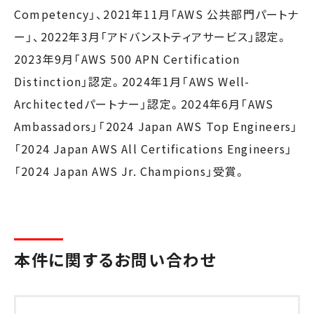
Competency」、2021年11月「AWS 公共部門パートナ
ー」、2022年3月「アドバンストティアサービス」認定。
2023年9月「AWS 500 APN Certification
Distinction」認定。2024年1月「AWS Well-
Architectedパートナー」認定。2024年6月「AWS
Ambassadors」「2024 Japan AWS Top Engineers」
「2024 Japan AWS All Certifications Engineers」
「2024 Japan AWS Jr. Champions」受賞。
本件に関するお問い合わせ