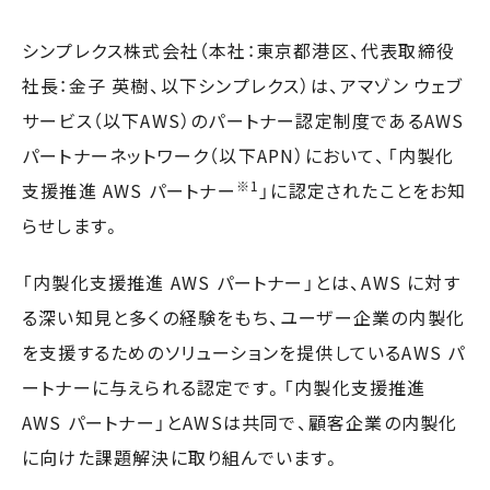
シンプレクス株式会社（本社：東京都港区、代表取締役
社長：金子 英樹、以下シンプレクス）は、アマゾン ウェブ
サービス（以下AWS）のパートナー認定制度であるAWS
パートナーネットワーク（以下APN）において、「内製化
※1
支援推進 AWS パートナー
」に認定されたことをお知
らせします。
「内製化支援推進 AWS パートナー」とは、AWS に対す
る深い知見と多くの経験をもち、ユーザー企業の内製化
を支援するためのソリューションを提供しているAWS パ
ートナーに与えられる認定です。「内製化支援推進
AWS パートナー」とAWSは共同で、顧客企業の内製化
に向けた課題解決に取り組んでいます。