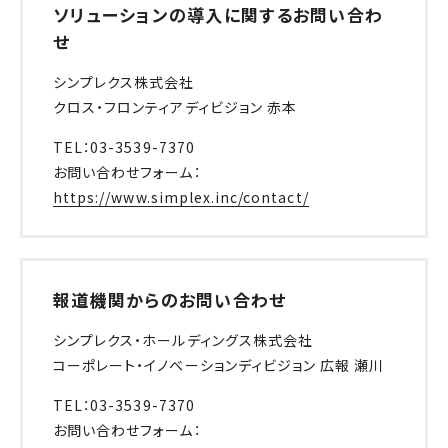
ソリューションの導入に関するお問い合わ
せ
シンプレクス株式会社
クロス・フロンティアディビジョン 赤本
TEL：03-3539-7370
お問い合わせフォーム：
https://www.simplex.inc/contact/
報道機関からのお問い合わせ
シンプレクス・ホールディングス株式会社
コーポレート・イノベーションディビジョン 広報 瀬川
TEL：03-3539-7370
お問い合わせフォーム：