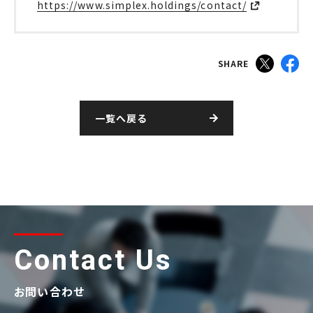
https://www.simplex.holdings/contact/
SHARE
一覧へ戻る
Contact Us
お問い合わせ