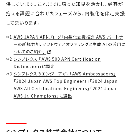
供しています。これまでに培った知見を活かし、顧客が
抱える課題に合わせたフェーズから、内製化を伴走支援
してまいります。
AWS JAPAN APNブログ「内製化支援推進 AWS パートナ
ーの新規参加、ソフトウェアオファリングと生成 AI の活用に
ついてのご紹介」
シンプレクス 「AWS 500 APN Certification
Distinction」に認定
シンプレクスのエンジニアが、「AWS Ambassadors」
「2024 Japan AWS Top Engineers」「2024 Japan
AWS All Certifications Engineers」「2024 Japan
AWS Jr. Champions」に選出