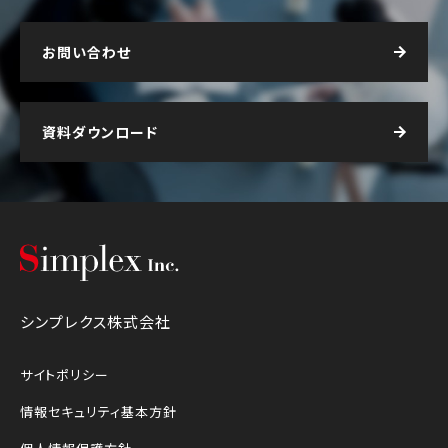
お問い合わせ
資料ダウンロード
シンプレクス株式会社
シンプレクス株式会社
サイトポリシー
情報セキュリティ基本方針