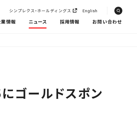
シンプレクス・ホールディングス
English
企業情報
ニュース
採用情報
お問い合わせ
026にゴールドスポン