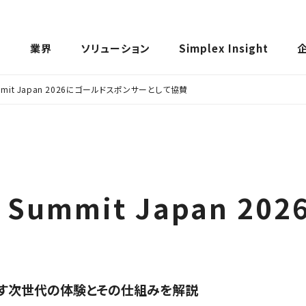
ス
業界
ソリューション
Simplex Insight
mmit Japan 2026にゴールドスポンサーとして協賛
Summit Japan 2
らす次世代の体験とその仕組みを解説