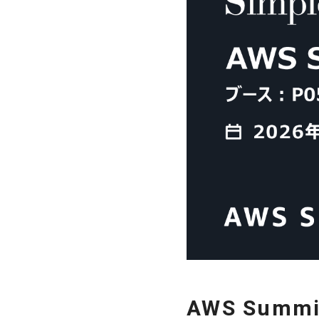
AWS Summ