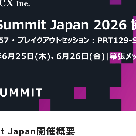
it Japan開催概要