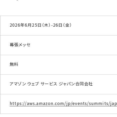
2026年6月25日（木）-26日（金）
幕張メッセ
無料
アマゾン ウェブ サービス ジャパン合同会社
https://aws.amazon.com/jp/events/summits/jap