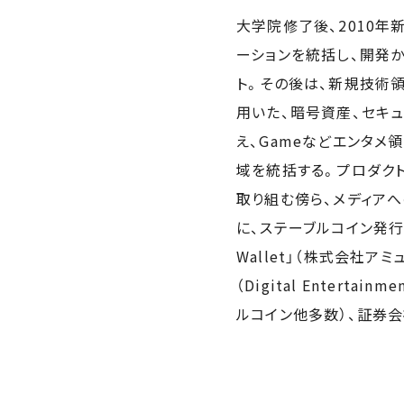
大学院修了後、2010年
ーションを統括し、開発
ト。その後は、新規技術領
用いた、暗号資産、セキュ
え、Gameなどエンタメ
域を統括する。プロダクト
取り組む傍ら、メディア
に、ステーブルコイン発行
Wallet」（株式会社アミ
（Digital Entertai
ルコイン他多数）、証券