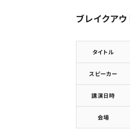
ブレイクアウト
タイトル
スピーカー
講演日時
会場