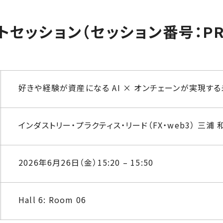
セッション（セッション番号：PRT
好きや経験が資産になる AI × オンチェーンが実現す
インダストリー・プラクティス・リード（FX・web3） 三浦 
2026年6月26日（金）15:20 – 15:50
Hall 6: Room 06