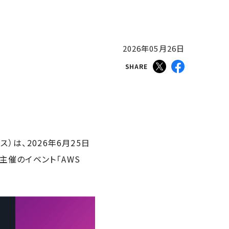
2026年05月26日
SHARE
は、2026年6月25日
主催のイベント「AWS