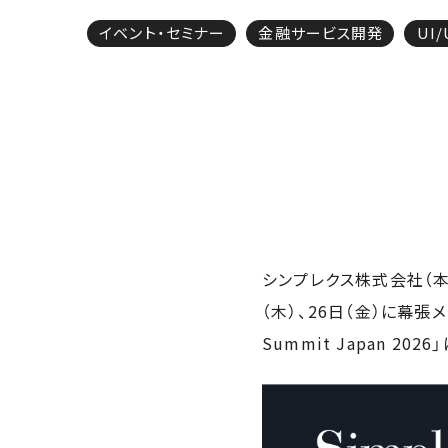
イベント・セミナー
金融サービス開発
UI
シンプレクス株式会社（本
（木）、26日（金）に幕
Summit Japan 20