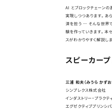
AI とブロックチェーン
実現しつつあります。あら
済を担う ─ そんな世
験を作っていきます。本セ
スがわかりやすく解説し
スピーカープ
三浦 和夫（みうら かずお
シンプレクス株式会社
インダストリー・プラクティス
エグゼクティブプリンシパ