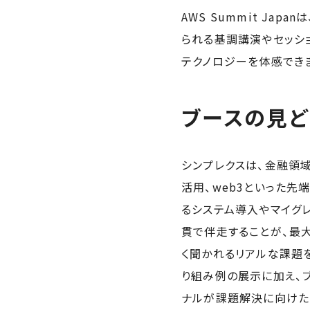
AWS Summit Ja
られる基調講演やセッシ
テクノロジーを体感でき
ブースの見どこ
シンプレクスは、金融領域
活用、web3といった
るシステム導入やマイグレ
貫で伴走することが、最大
く聞かれるリアルな課題を
り組み例の展示に加え、
ナルが課題解決に向けた