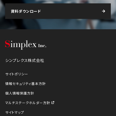
資料ダウンロード
シンプレクス株式会社
シンプレクス株式会社
サイトポリシー
情報セキュリティ基本方針
個人情報保護方針
マルチステークホルダー方針
サイトマップ