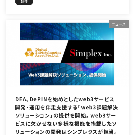
製造
ニュース
DEA、DePINを始めとしたweb3サービス
開発・運用を伴走支援する「web3課題解決
ソリューション」の提供を開始。web3サー
ビスに欠かせない多様な機能を搭載したソ
リューションの開発はシンプレクスが担当。