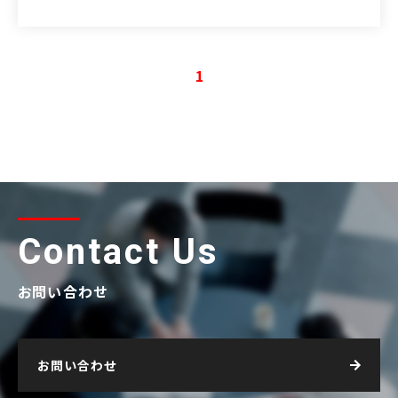
1
Contact Us
お問い合わせ
お問い合わせ