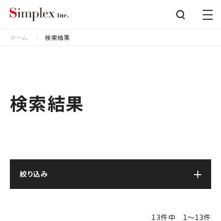
シンプレクス株式会社
Close
ホーム
検索結果
検索結果
絞り込み
13件中 1〜13件