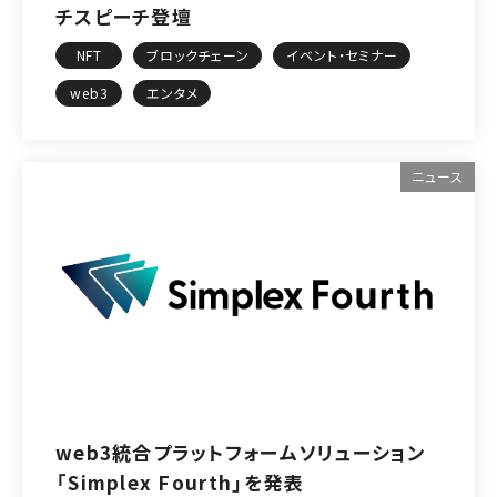
チスピーチ登壇
NFT
ブロックチェーン
イベント・セミナー
web3
エンタメ
ニュース
web3統合プラットフォームソリューション
「Simplex Fourth」を発表