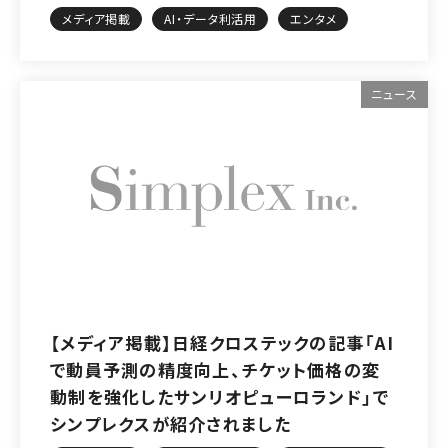
メディア掲載
AI・データ利活用
エンタメ
ニュース
【メディア掲載】日経クロステックの記事「AI
で動員予測の精度向上、チケット価格の変
動制を強化したサンリオピューロランド」で
シンプレクスが紹介されました