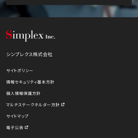
シンプレクス株式会社
シンプレクス株式会社
サイトポリシー
情報セキュリティ基本方針
個人情報保護方針
マルチステークホルダー方針
サイトマップ
電子公告