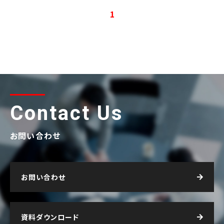
1
Contact Us
お問い合わせ
お問い合わせ
資料ダウンロード