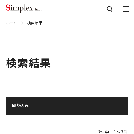
シンプレクス株式会社
Close
ホーム
検索結果
検索結果
絞り込み
3件中 1〜3件