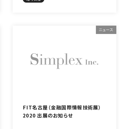
ニュース
FIT名古屋（金融国際情報技術展）
2020 出展のお知らせ