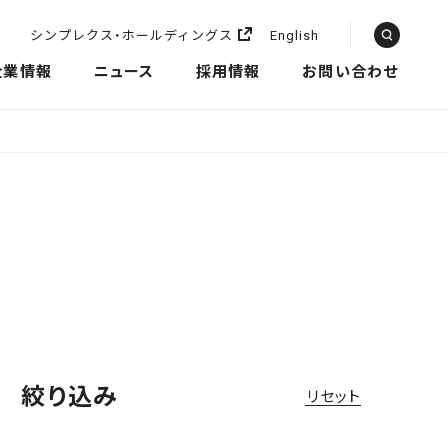
シンプレクス・ホールディングス
English
企業情報
ニュース
採用情報
お問い合わせ
絞り込み
リセット