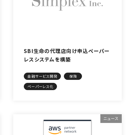
SBI生命の代理店向け申込ペーパー
レスシステムを構築
金融サービス開発
保険
ペーパーレス化
ニュース