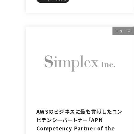
ニュース
AWSのビジネスに最も貢献したコン
ピテンシーパートナー「APN
Competency Partner of the