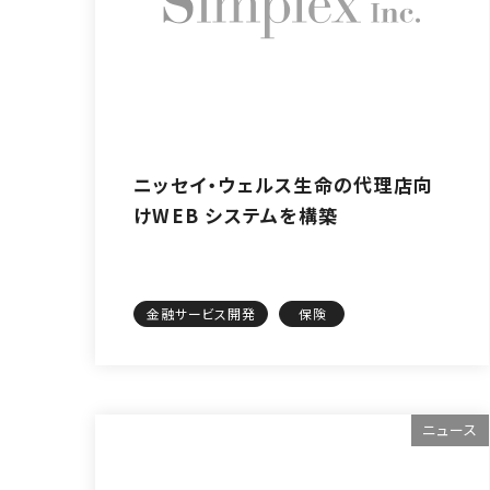
ニッセイ・ウェルス生命の代理店向
けWEB システムを構築
金融サービス開発
保険
ニュース