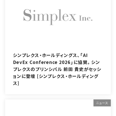
シンプレクス・ホールディングス、「AI
DevEx Conference 2026」に協賛。シン
プレクスのプリンシパル 前田 貴史がセッシ
ョンに登壇 [シンプレクス・ホールディング
ス]
ニュース