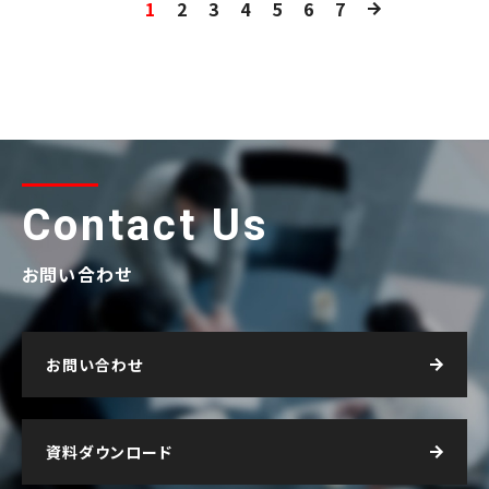
1
2
3
4
5
6
7
Contact Us
お問い合わせ
お問い合わせ
資料ダウンロード