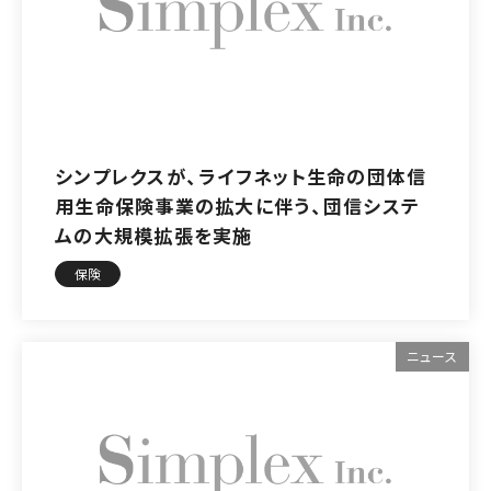
シンプレクスが、ライフネット生命の団体信
用生命保険事業の拡大に伴う、団信システ
ムの大規模拡張を実施
保険
ニュース