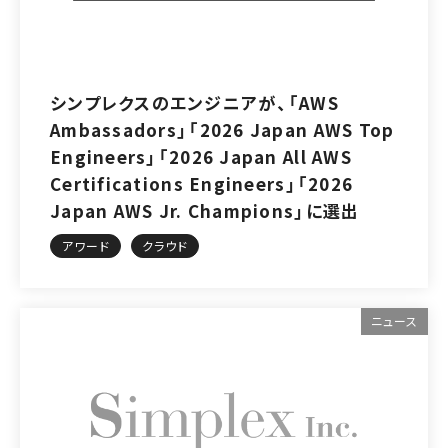
シンプレクスのエンジニアが、「AWS
Ambassadors」「2026 Japan AWS Top
Engineers」「2026 Japan All AWS
Certifications Engineers」「2026
Japan AWS Jr. Champions」に選出
アワード
クラウド
ニュース