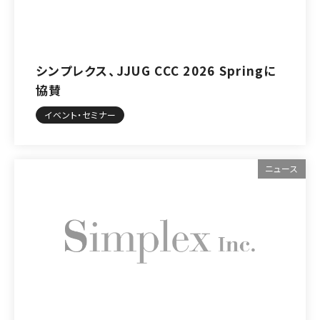
シンプレクス、JJUG CCC 2026 Springに
協賛
イベント・セミナー
ニュース