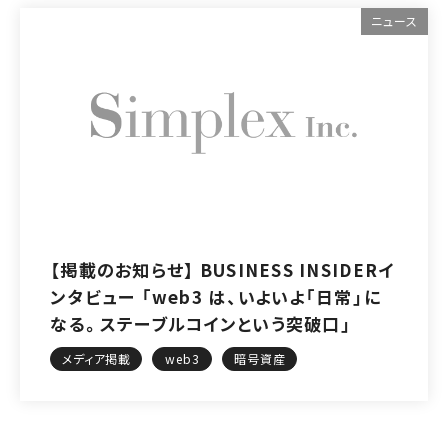
ニュース
【掲載のお知らせ】 BUSINESS INSIDERイ
ンタビュー 「web3 は、いよいよ「日常」に
なる。ステーブルコインという突破口」
メディア掲載
web3
暗号資産