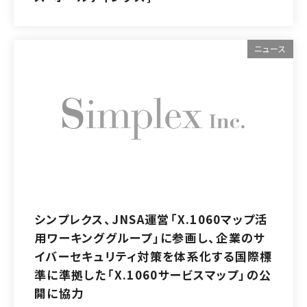
ニュース
シンプレクス、JNSA運営「X.1060マップ活
用ワーキンググループ」に参画し、企業のサ
イバーセキュリティ対策を体系化する国際標
準に準拠した「X.1060サービスマップ」の公
開に協力