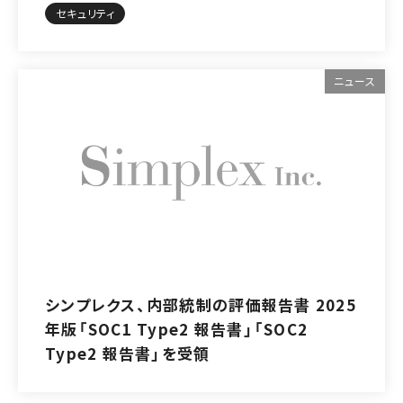
セキュリティ
ニュース
シンプレクス、内部統制の評価報告書 2025
年版「SOC1 Type2 報告書」「SOC2
Type2 報告書」を受領