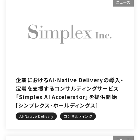
ニュース
企業におけるAI-Native Deliveryの導入・
定着を支援するコンサルティングサービス
「Simplex AI Accelerator」を提供開始
[シンプレクス・ホールディングス]
AI-Native Delivery
コンサルティング
ニュース