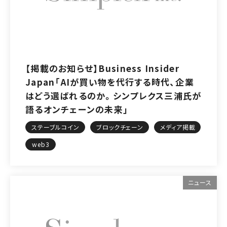
【掲載のお知らせ】Business Insider
Japan「AIが買い物を代行する時代、企業
はどう選ばれるのか。シンプレクス三浦氏が
語るオンチェーンの未来」
ステーブルコイン
ブロックチェーン
メディア掲載
web3
ニュース