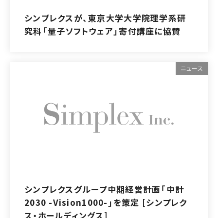
シンプレクスが、東京大学大学院理学系研
究科「量子ソフトウェア」寄付講座に協賛
ニュース
シンプレクスグループ中期経営計画「中計
2030 -Vision1000-」を策定 [シンプレク
ス・ホールディングス]