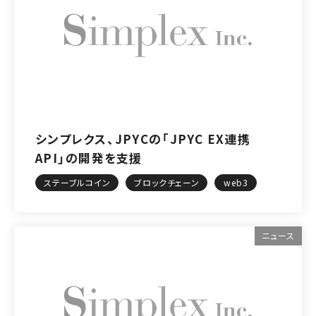
シンプレクス、JPYCの「JPYC EX連携
API」の開発を支援
ステーブルコイン
ブロックチェーン
web3
ニュース