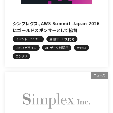
シンプレクス、AWS Summit Japan 2026
にゴールドスポンサーとして協賛
イベント・セミナー
金融サービス開発
UI/UXデザイン
AI・データ利活用
web3
エンタメ
ニュース