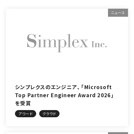
ニュース
シンプレクスのエンジニア、「Microsoft
Top Partner Engineer Award 2026」
を受賞
アワード
クラウド