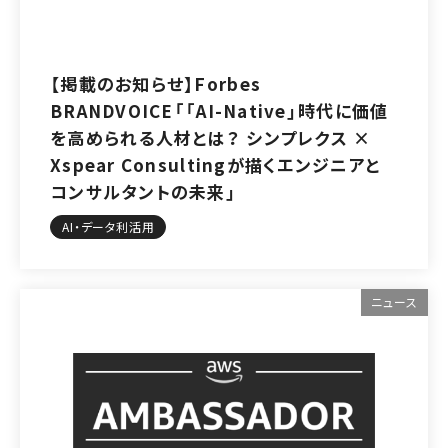
【掲載のお知らせ】Forbes
BRANDVOICE「「AI-Native」時代に価値
を高められる人材とは？ シンプレクス ×
Xspear Consultingが描くエンジニアと
コンサルタントの未来」
AI・データ利活用
ニュース