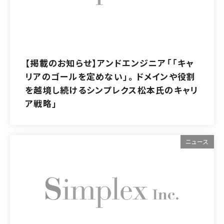
【掲載のお知らせ】アンドエンジニア「「キャ
リアのゴールを定めない」。ドメインや役割
を越境し続けるシンプレクス松本氏のキャリ
ア戦略」
ニュース