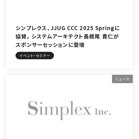
シンプレクス、JJUG CCC 2025 Springに
協賛。システムアーキテクト長根尾 貴仁が
スポンサーセッションに登壇
イベント・セミナー
ニュース