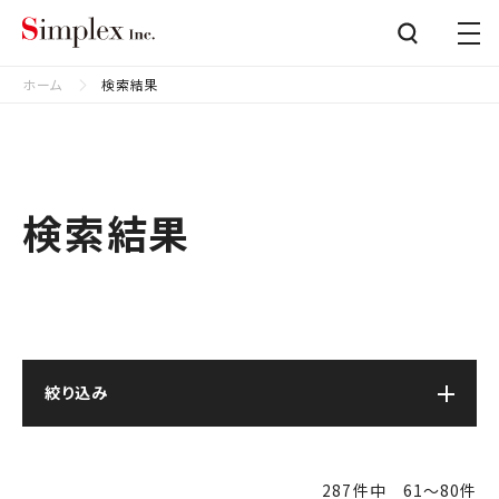
シンプレクス株式会社
Close
ホーム
検索結果
検索結果
絞り込み
287件中 61〜80件