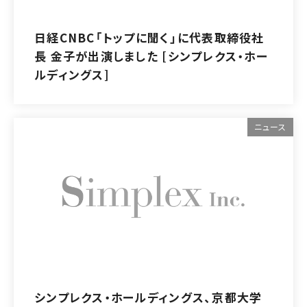
日経CNBC「トップに聞く」に代表取締役社
長 金子が出演しました [シンプレクス・ホー
ルディングス]
ニュース
シンプレクス・ホールディングス、京都大学