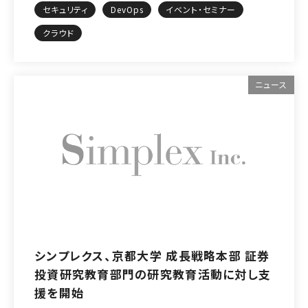
セキュリティ
DevOps
イベント・セミナー
クラウド
ニュース
シンプレクス、京都大学 成長戦略本部 証券
投資研究教育部門の研究教育活動に対し支
援を開始