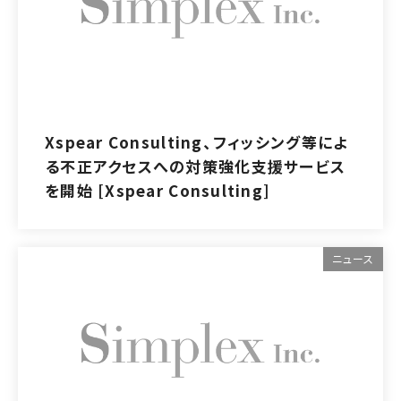
Xspear Consulting、フィッシング等によ
る不正アクセスへの対策強化支援サービス
を開始 [Xspear Consulting]
ニュース