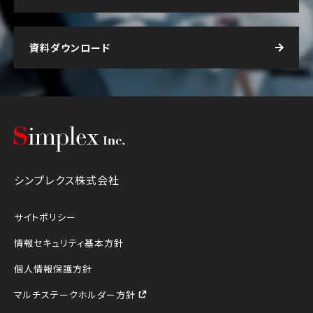
資料ダウンロード
シンプレクス株式会社
シンプレクス株式会社
サイトポリシー
情報セキュリティ基本方針
個人情報保護方針
マルチステークホルダー方針