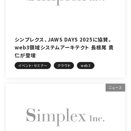
シンプレクス、JAWS DAYS 2025に協賛。
web3領域システムアーキテクト 長根尾 貴
仁が登壇
イベント・セミナー
クラウド
web3
ニュース