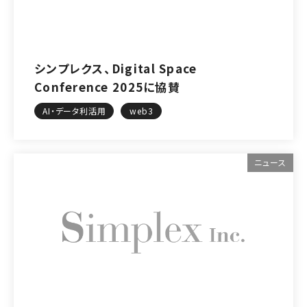
シンプレクス、Digital Space
Conference 2025に協賛
AI・データ利活用
web3
ニュース