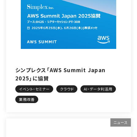
シンプレクス「AWS Summit Japan
2025」に協賛
イベント・セミナー
クラウド
AI・データ利活用
業務改善
ニュース