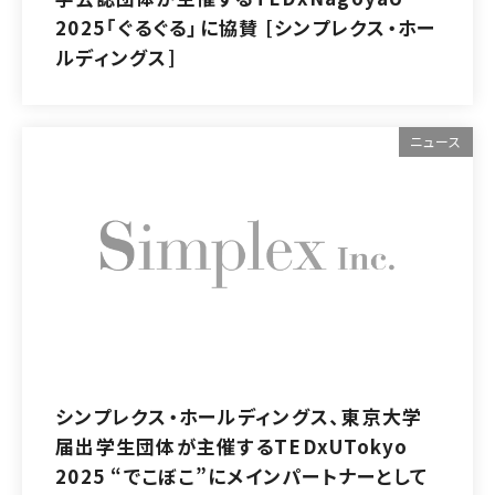
2025「ぐるぐる」に協賛 [シンプレクス・ホー
ルディングス]
ニュース
シンプレクス・ホールディングス、東京大学
届出学生団体が主催するTEDxUTokyo
2025 “でこぼこ”にメインパートナーとして