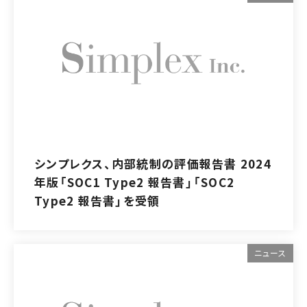
シンプレクス、内部統制の評価報告書 2024
年版「SOC1 Type2 報告書」「SOC2
Type2 報告書」を受領
ニュース