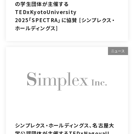
の学生団体が主催する
TEDxKyotoUniversity
2025「SPECTRA」に協賛 [シンプレクス・
ホールディングス]
ニュース
シンプレクス・ホールディングス、名古屋大
学公認団体が主催するTEDxNagoyaU