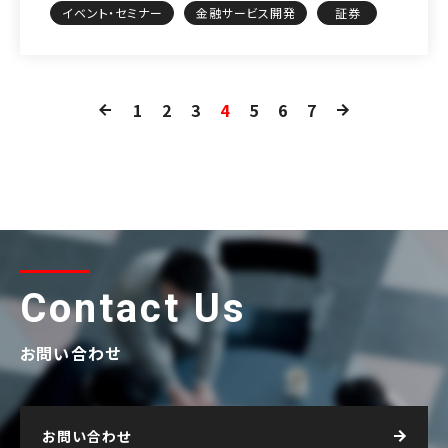
イベント・セミナー
金融サービス開発
証券
1
2
3
4
5
6
7
Contact Us
お問い合わせ
お問い合わせ