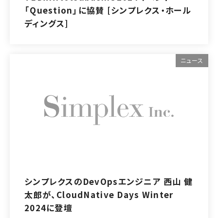
「Question」に協賛 [シンプレクス・ホール
ディングス]
ニュース
シンプレクスのDevOpsエンジニア 西山 健
太郎が、CloudNative Days Winter
2024に登壇