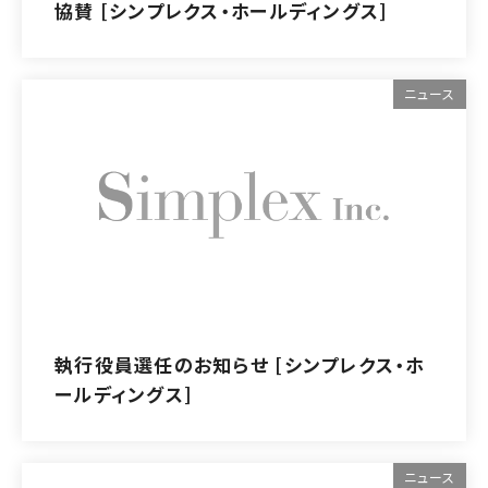
協賛 [シンプレクス・ホールディングス]
ニュース
執行役員選任のお知らせ [シンプレクス・ホ
ールディングス]
ニュース