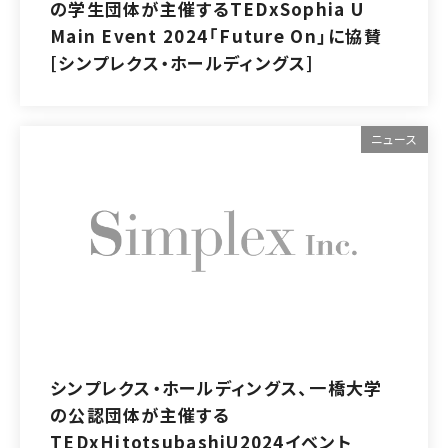
の学生団体が主催するTEDxSophia U
Main Event 2024「Future On」に協賛
[シンプレクス・ホールディングス]
ニュース
シンプレクス・ホールディングス、一橋大学
の公認団体が主催する
TEDxHitotsubashiU2024イベント