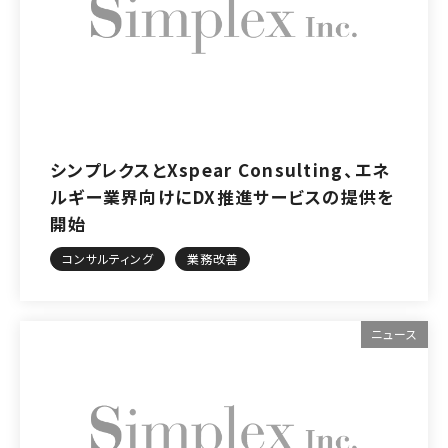
シンプレクスとXspear Consulting、エネ
ルギー業界向けにDX推進サービスの提供を
開始
コンサルティング
業務改善
ニュース