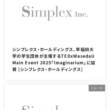
シンプレクス・ホールディングス、早稲田大
学の学生団体が主催するTEDxWasedaU
Main Event 2025「Imaginarium」に協
賛 [シンプレクス・ホールディングス]
ニュース