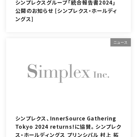
シンプレクスグループ「統合報告書2024」
公開のお知らせ [シンプレクス・ホールディ
ングス]
ニュース
シンプレクス、InnerSource Gathering
Tokyo 2024 returns!に協賛。シンプレク
ス・ホールディングス プリンシパル 村上 拓