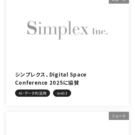
シンプレクス、Digital Space
Conference 2025に協賛
AI・データ利活用
web3
ニュース