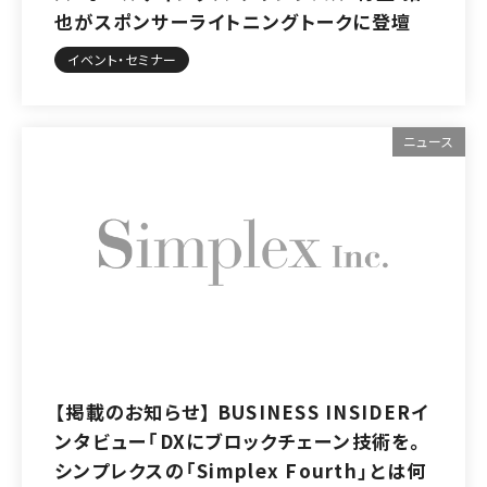
也がスポンサーライトニングトークに登壇
イベント・セミナー
ニュース
【掲載のお知らせ】 BUSINESS INSIDERイ
ンタビュー「DXにブロックチェーン技術を。
シンプレクスの「Simplex Fourth」とは何