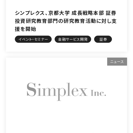
シンプレクス、京都大学 成長戦略本部 証券
投資研究教育部門の研究教育活動に対し支
援を開始
イベント・セミナー
金融サービス開発
証券
ニュース