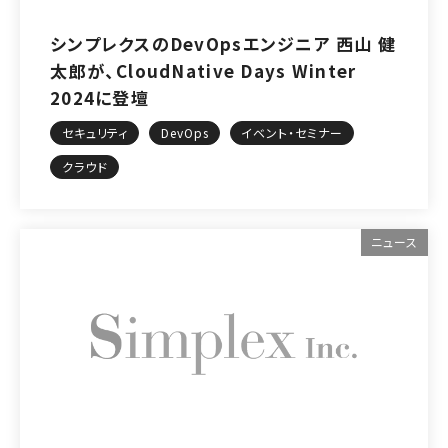
シンプレクスのDevOpsエンジニア 西山 健
太郎が、CloudNative Days Winter
2024に登壇
セキュリティ
DevOps
イベント・セミナー
クラウド
ニュース