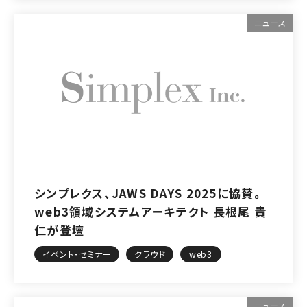
ニュース
シンプレクス、JAWS DAYS 2025に協賛。
web3領域システムアーキテクト 長根尾 貴
仁が登壇
イベント・セミナー
クラウド
web3
ニュース