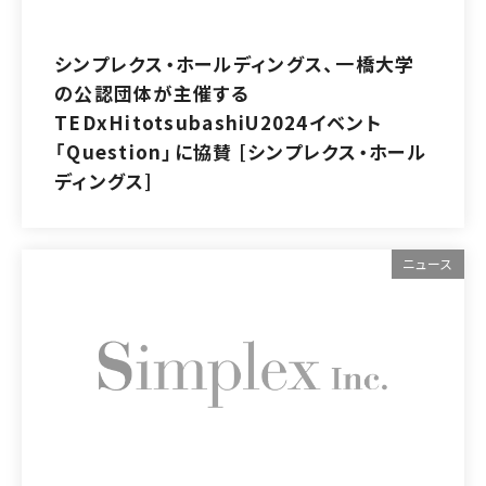
シンプレクス・ホールディングス、一橋大学
の公認団体が主催する
TEDxHitotsubashiU2024イベント
「Question」に協賛 [シンプレクス・ホール
ディングス]
ニュース