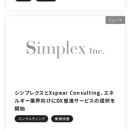
ニュース
シンプレクスとXspear Consulting、エネ
ルギー業界向けにDX推進サービスの提供を
開始
コンサルティング
業務改善