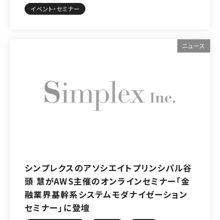
イベント・セミナー
ニュース
シンプレクスのアソシエイトプリンシパル谷
頭 慧がAWS主催のオンラインセミナー「金
融業界基幹系システムモダナイゼーション
セミナー」に登壇