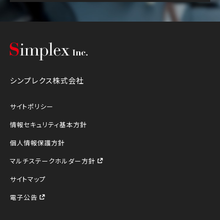
シンプレクス株式会社
シンプレクス株式会社
サイトポリシー
情報セキュリティ基本方針
個人情報保護方針
マルチステークホルダー方針
サイトマップ
電子公告