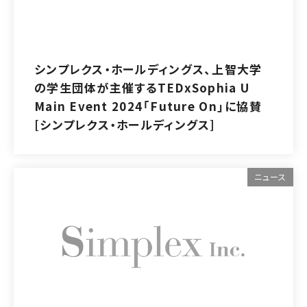
シンプレクス・ホールディングス、上智大学
の学生団体が主催するTEDxSophia U
Main Event 2024「Future On」に協賛
[シンプレクス・ホールディングス]
ニュース