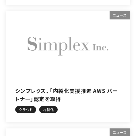
ニュース
シンプレクス、「内製化支援推進 AWS パー
トナー」認定を取得
クラウド
内製化
ニュース