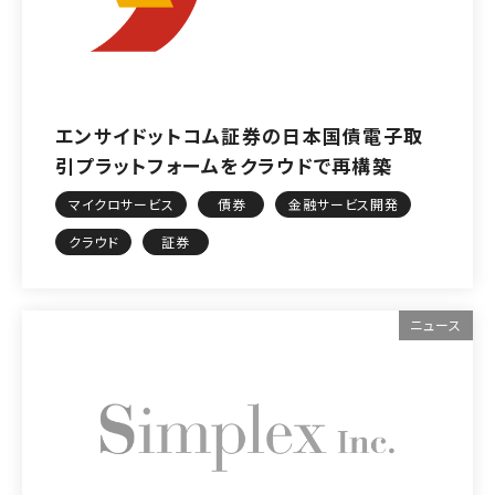
エンサイドットコム証券の日本国債電子取
引プラットフォームをクラウドで再構築
マイクロサービス
債券
金融サービス開発
クラウド
証券
ニュース