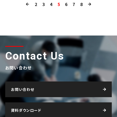
2
3
4
5
6
7
8
Contact Us
お問い合わせ
お問い合わせ
資料ダウンロード